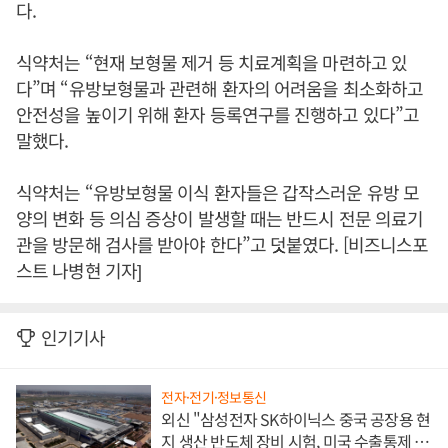
다.
식약처는 “현재 보형물 제거 등 치료계획을 마련하고 있
다”며 “유방보형물과 관련해 환자의 어려움을 최소화하고
안전성을 높이기 위해 환자 등록연구를 진행하고 있다”고
말했다.
식약처는 “유방보형물 이식 환자들은 갑작스러운 유방 모
양의 변화 등 의심 증상이 발생할 때는 반드시 전문 의료기
관을 방문해 검사를 받아야 한다”고 덧붙였다. [비즈니스포
스트 나병현 기자]
인기기사
전자·전기·정보통신
외신 "삼성전자 SK하이닉스 중국 공장용 현
지 생산 반도체 장비 시험, 미국 수출통제 대