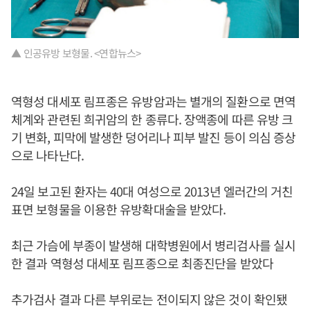
▲ 인공유방 보형물. <연합뉴스>
역형성 대세포 림프종은 유방암과는 별개의 질환으로 면역
체계와 관련된 희귀암의 한 종류다. 장액종에 따른 유방 크
기 변화, 피막에 발생한 덩어리나 피부 발진 등이 의심 증상
으로 나타난다.
24일 보고된 환자는 40대 여성으로 2013년 엘러간의 거친
표면 보형물을 이용한 유방확대술을 받았다.
최근 가슴에 부종이 발생해 대학병원에서 병리검사를 실시
한 결과 역형성 대세포 림프종으로 최종진단을 받았다
추가검사 결과 다른 부위로는 전이되지 않은 것이 확인됐