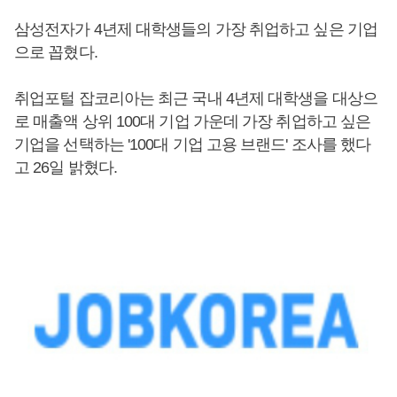
삼성전자가 4년제 대학생들의 가장 취업하고 싶은 기업
으로 꼽혔다.
취업포털 잡코리아는 최근 국내 4년제 대학생을 대상으
로 매출액 상위 100대 기업 가운데 가장 취업하고 싶은
기업을 선택하는 '100대 기업 고용 브랜드' 조사를 했다
고 26일 밝혔다.