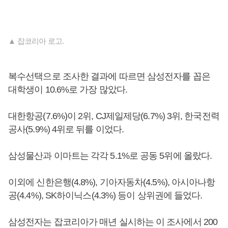
▲ 잡코리아 로고.
복수선택으로 조사한 결과에 따르면 삼성전자를 꼽은
대학생이 10.6%로 가장 많았다.
대한항공(7.6%)이 2위, CJ제일제당(6.7%) 3위, 한국전력
공사(5.9%) 4위로 뒤를 이었다.
삼성물산과 이마트는 각각 5.1%로 공동 5위에 올랐다.
이외에 신한은행(4.8%), 기아자동차(4.5%), 아시아나항
공(4.4%), SK하이닉스(4.3%) 등이 상위권에 들었다.
삼성전자는 잡코리아가 매년 실시하는 이 조사에서 200