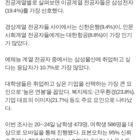
전공계열별로 살펴보면 이공계열 전공자들은 삼성전자
(19.4%)를 가장 선호했다.
경상계열 전공자들 사이에서는 신한은행(9.4%)이, 인문
사회계열 전공자들에게는 대한항공(8.8%)이 가장 인기
가 많았다.
예체능 계열 전공자 중에서는 삼성물산에 취업하고 싶
다는 응답자가 10.7%로 가장 많았다.
대학생들은 취업하고 싶은 기업을 선택하는 가장 큰 요
인으로 '높은 연봉'을 꼽았다. 복지제도·근무환경(23.8%),
기업 대표의 이미지(21.7%) 등도 주요 요인으로 나타났
다.
이번 조사는 20∼24일 남학생 473명, 여학생 586명을 대
상으로 모바일을 통해 진행됐다. 표본오차는 95% 신뢰