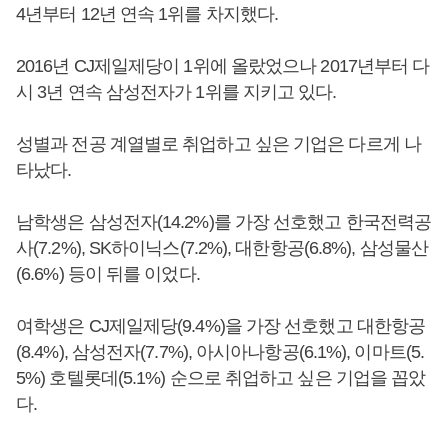
4년부터 12년 연속 1위를 차지했다.
2016년 CJ제일제당이 1위에 올랐었으나 2017년부터 다
시 3년 연속 삼성전자가 1위를 지키고 있다.
성별과 전공 계열별로 취업하고 싶은 기업은 다르게 나
타났다.
남학생은 삼성전자(14.2%)를 가장 선호했고 한국전력공
사(7.2%), SK하이닉스(7.2%), 대한항공(6.8%), 삼성물산
(6.6%) 등이 뒤를 이었다.
여학생은 CJ제일제당(9.4%)을 가장 선호했고 대한항공
(8.4%), 삼성전자(7.7%), 아시아나항공(6.1%), 이마트(5.
5%) 호텔롯데(5.1%) 순으로 취업하고 싶은 기업을 꼽았
다.