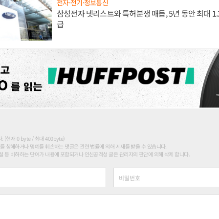
전자·전기·정보통신
삼성전자 넷리스트와 특허분쟁 매듭, 5년 동안 최대 1
급
현재 0 byte / 최대 400byte)
를 침해하거나 명예를 훼손하는 댓글은 관련 법률에 의해 제재를 받을 수 있습니다.
 등 비하하는 단어가 내용에 포함되거나 인신공격성 글은 관리자의 판단에 의해 삭제 합니다.