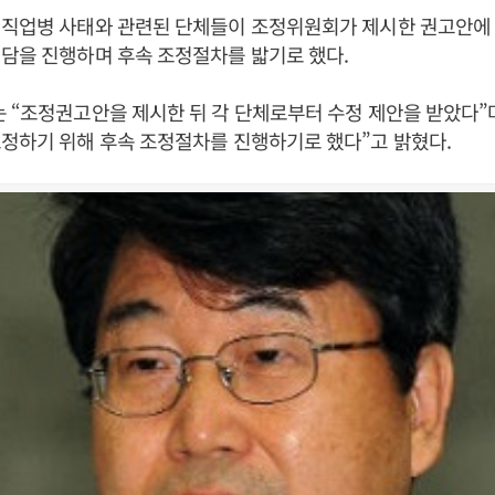
 직업병 사태와 관련된 단체들이 조정위원회가 제시한 권고안에
담을 진행하며 후속 조정절차를 밟기로 했다.
 “조정권고안을 제시한 뒤 각 단체로부터 수정 제안을 받았다”
정하기 위해 후속 조정절차를 진행하기로 했다”고 밝혔다.