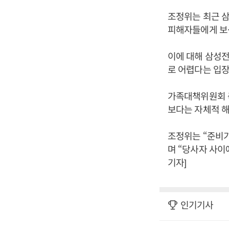
조정위는 최근 삼
피해자들에게 보
이에 대해 삼성
로 어렵다는 입장
가족대책위원회 
보다는 자체적 해
조정위는 “준비기
며 “당사자 사이
기자]
인기기사