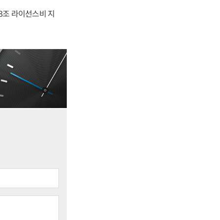
.3조 라이선스비 지