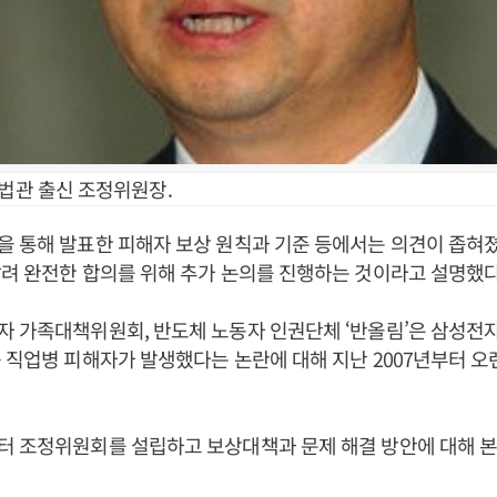
대법관 출신 조정위원장.
 통해 발표한 피해자 보상 원칙과 기준 등에서는 의견이 좁혀
려 완전한 합의를 위해 추가 논의를 진행하는 것이라고 설명했다
 가족대책위원회, 반도체 노동자 인권단체 ‘반올림’은 삼성전
 직업병 피해자가 발생했다는 논란에 대해 지난 2007년부터 오
터 조정위원회를 설립하고 보상대책과 문제 해결 방안에 대해 