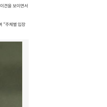
 이견을 보이면서
며 “주체별 입장