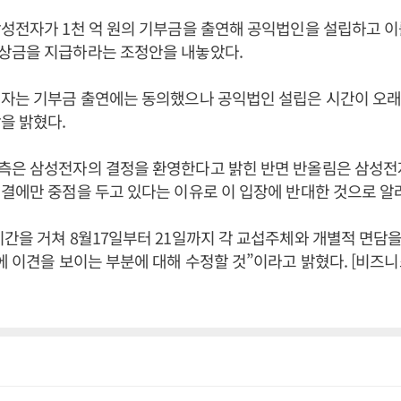
성전자가 1천 억 원의 기부금을 출연해 공익법인을 설립하고 이
상금을 지급하라는 조정안을 내놓았다.
전자는 기부금 출연에는 동의했으나 공익법인 설립은 시간이 오래
을 밝혔다.
측은 삼성전자의 결정을 환영한다고 밝힌 반면 반올림은 삼성전
결에만 중점을 두고 있다는 이유로 이 입장에 반대한 것으로 알
간을 거쳐 8월17일부터 21일까지 각 교섭주체와 개별적 면담을
에 이견을 보이는 부분에 대해 수정할 것”이라고 밝혔다. [비즈