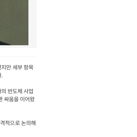
졌지만 세부 항목
.
자의 반도체 사업
랜 싸움을 이어왔
본격적으로 논의해