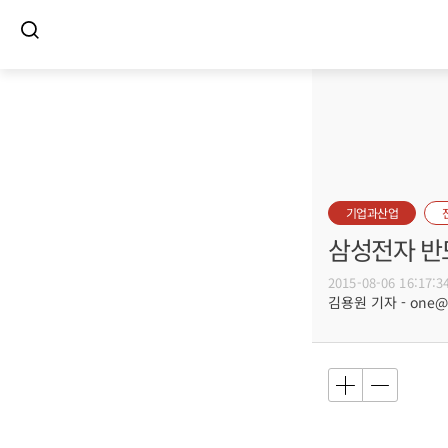
기업과산업
삼성전자 반
2015-08-06 16:17:3
김용원 기자 - one@bu