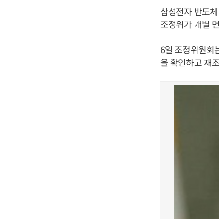
삼성전자 반도체
조정위가 개별 면
6일 조정위원회는
을 확인하고 재조