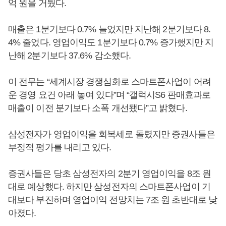
억 원을 거뒀다.
매출은 1분기보다 0.7% 늘었지만 지난해 2분기보다 8.
4% 줄었다. 영업이익도 1분기보다 0.7% 증가했지만 지
난해 2분기보다 37.6% 감소했다.
이 전무는 “세계시장 경쟁심화로 스마트폰사업이 어려
운 경영 요건 아래 놓여 있다”며 “갤럭시S6 판매효과로
매출이 이전 분기보다 소폭 개선됐다”고 밝혔다.
삼성전자가 영업이익을 회복세로 돌렸지만 증권사들은
부정적 평가를 내리고 있다.
증권사들은 당초 삼성전자의 2분기 영업이익을 8조 원
대로 예상했다. 하지만 삼성전자의 스마트폰사업이 기
대보다 부진하며 영업이익 전망치는 7조 원 초반대로 낮
아졌다.