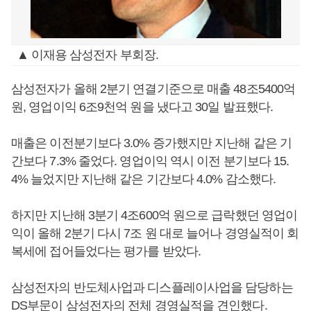
▲ 이재용 삼성전자 부회장.
삼성전자가 올해 2분기 연결기준으로 매출 48조5400억
원, 영업이익 6조9천억 원을 냈다고 30일 발표했다.
매출은 이전분기보다 3.0% 증가했지만 지난해 같은 기
간보다 7.3% 줄었다. 영업이익 역시 이전 분기보다 15.
4% 늘었지만 지난해 같은 기간보다 4.0% 감소했다.
하지만 지난해 3분기 4조600억 원으로 급락했던 영업이
익이 올해 2분기 다시 7조 원 대로 늘어나 경영실적이 회
복세에 접어들었다는 평가를 받았다.
삼성전자의 반도체사업과 디스플레이사업을 담당하는
DS부문이 삼성전자의 전체 경영실적을 견인했다.