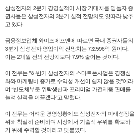
삼성전자의 2분기 경영실적이 시장 기대치를 밑돌자 증
권사들은 삼성전자의 3분기 실적 전망치도 잇따라 낮추
고 있다.
금융정보업체 와이즈에프엔에 따르면 국내 증권사들의
3분기 삼성전자 영업이익 전망치는 7조596억 원이다.
이는 2개월 전의 전망치보다 7.9% 줄어든 것이다.
이 전무는 “하반기 삼성전자의 스마트폰사업은 경쟁심
화와 마케팅비 증가로 수익성 개선이 쉽지 않을 것”이라
며 “반도체부문 위탁생산과 프리미엄 가전제품 판매를
늘려 실적을 이끌겠다”고 말했다.
이 전무는 어려운 경영상황에도 삼성전자의 미래성장을
위해 착실히 준비하며 시장에서 기술적 우위를 확보하
기 위해 주력할 것이라고 덧붙였다.