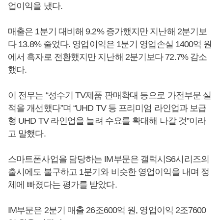
업이익을 냈다.
매출은 1분기 대비해 9.2% 증가했지만 지난해 2분기보
다 13.8% 줄었다. 영업이익은 1분기 영업손실 1400억 원
에서 흑자로 전환했지만 지난해 2분기보다 72.7% 감소
했다.
이 전무는 “성수기 TV제품 판매확대 등으로 가전부문 실
적을 개선했다”며 “UHD TV 등 프리미엄 라인업과 보급
형 UHD TV 라인업을 늘려 수요를 확대해 나갈 것”이라
고 말했다.
스마트폰사업을 담당하는 IM부문은 갤럭시S6시리즈의
출시에도 불구하고 1분기와 비슷한 영업이익을 내며 정
체에 빠졌다는 평가를 받았다.
IM부문은 2분기 매출 26조600억 원, 영업이익 2조7600