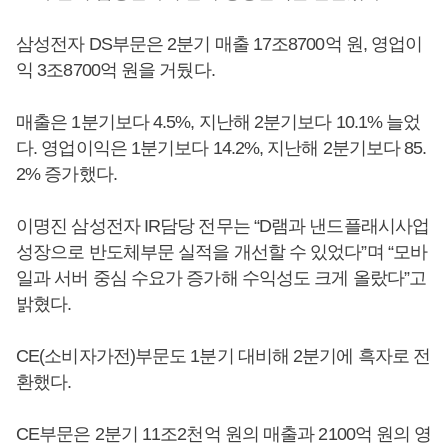
삼성전자 DS부문은 2분기 매출 17조8700억 원, 영업이
익 3조8700억 원을 거뒀다.
매출은 1분기보다 4.5%, 지난해 2분기보다 10.1% 늘었
다. 영업이익은 1분기보다 14.2%, 지난해 2분기보다 85.
2% 증가했다.
이명진 삼성전자 IR담당 전무는 “D램과 낸드플래시사업
성장으로 반도체부문 실적을 개선할 수 있었다”며 “모바
일과 서버 중심 수요가 증가해 수익성도 크게 올랐다”고
밝혔다.
CE(소비자가전)부문도 1분기 대비해 2분기에 흑자로 전
환했다.
CE부문은 2분기 11조2천억 원의 매출과 2100억 원의 영