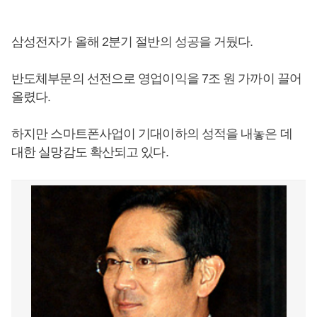
삼성전자가 올해 2분기 절반의 성공을 거뒀다.
반도체부문의 선전으로 영업이익을 7조 원 가까이 끌어
올렸다.
하지만 스마트폰사업이 기대이하의 성적을 내놓은 데
대한 실망감도 확산되고 있다.