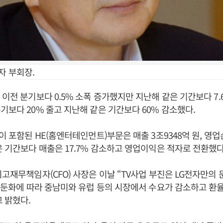
자 부회장.
 이전 분기보다 0.5% 소폭 증가했지만 지난해 같은 기간보다 7.
기보다 20% 줄고 지난해 같은 기간보다 60% 감소했다.
이 포함된 HE(홈엔터테인먼트)부문은 매출 3조9348억 원, 영업
은 기간보다 매출은 17.7% 감소하고 영업이익은 적자로 전환했다
최고재무책임자(CFO) 사장은 이날 “TV사업 부진은 LG전자만의
장 둔화에 따라 중남미와 유럽 등의 시장에서 수요가 감소하고 
 밝혔다.