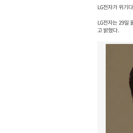
LG전자가 위기다
LG전자는 29일 
고 밝혔다.