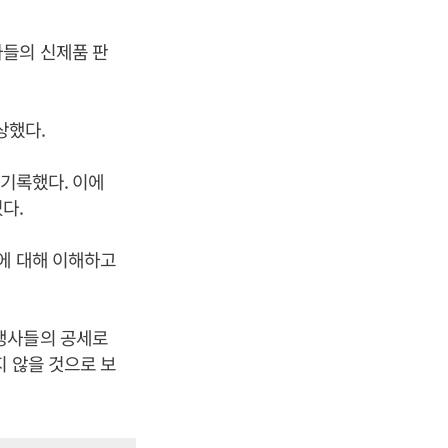
사들의 신제품 판
상했다.
 기록했다. 이에
다.
에 대해 이해하고
쟁사들의 공세로
지 않을 것으로 보