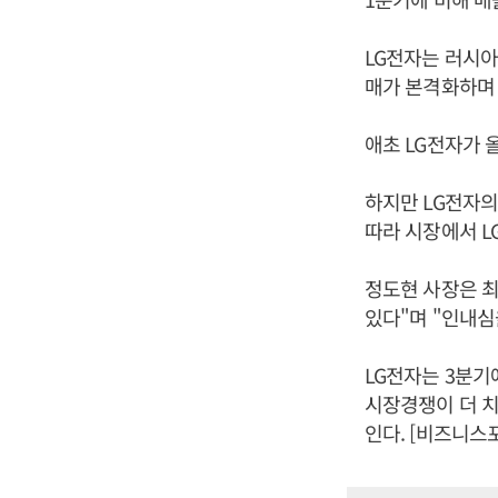
LG전자는 러시아
매가 본격화하며 
애초 LG전자가 
하지만 LG전자의
따라 시장에서 L
정도현 사장은 최
있다"며 "인내심
LG전자는 3분
시장경쟁이 더 치
인다. [비즈니스