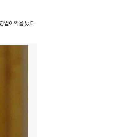
의 영업이익을 냈다