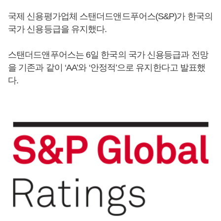
국제 신용평가업체 스탠더드앤드푸어스(S&P)가 한국의
국가 신용등급을 유지했다.
스탠더드앤푸어스는 6일 한국의 국가 신용등급과 전망
을 기존과 같이 ‘AA’와 ‘안정적’으로 유지한다고 발표했
다.