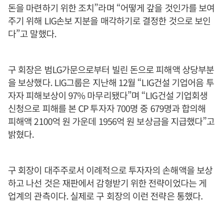
돈을 마련하기 위한 조치”라며 “어떻게 갚을 것인가를 보여
주기 위해 LIG손보 지분을 매각하기로 결정한 것으로 보인
다”고 말했다.
구 회장은 범LG가문으로부터 빌린 돈으로 피해액 상당부분
을 보상했다. LIG그룹은 지난해 12월 “LIG건설 기업어음 투
자자 피해보상이 97% 마무리됐다”며 “LIG건설 기업회생
신청으로 피해를 본 CP 투자자 700명 중 679명과 합의해
피해액 2100억 원 가운데 1956억 원 보상금을 지급했다”고
밝혔다.
구 회장이 대주주로서 이례적으로 투자자의 손해액을 보상
하고 나선 것은 재판에서 감형받기 위한 전략이었다는 게
업계의 관측이다. 실제로 구 회장의 이런 전략은 통했다.