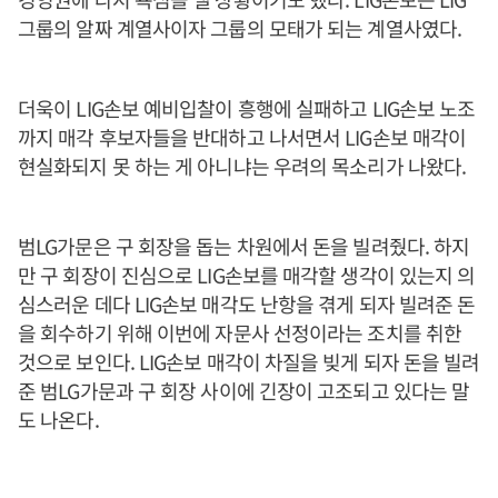
그룹의 알짜 계열사이자 그룹의 모태가 되는 계열사였다.
더욱이 LIG손보 예비입찰이 흥행에 실패하고 LIG손보 노조
까지 매각 후보자들을 반대하고 나서면서 LIG손보 매각이
현실화되지 못 하는 게 아니냐는 우려의 목소리가 나왔다.
범LG가문은 구 회장을 돕는 차원에서 돈을 빌려줬다. 하지
만 구 회장이 진심으로 LIG손보를 매각할 생각이 있는지 의
심스러운 데다 LIG손보 매각도 난항을 겪게 되자 빌려준 돈
을 회수하기 위해 이번에 자문사 선정이라는 조치를 취한
것으로 보인다. LIG손보 매각이 차질을 빚게 되자 돈을 빌려
준 범LG가문과 구 회장 사이에 긴장이 고조되고 있다는 말
도 나온다.