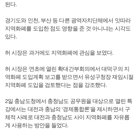
된다.
경기도와 인천, 부산 등 다른 광역자치단체에서 잇따라
지역화폐를 도입한 점도 영향을 준 것 아니냐는 시각도
있다.
허 시장은 과거에도 지역화폐에 관심을 보였다.
허 시장은 연초에 열린 확대간부회의에서 대덕구의 지
역화폐 도입계획 보고를 받으면서 유성구청장 재임시절
지역화폐 도입을 검토했다는 점을 강조했다.
2일 충남도청에서 충청남도 공무원을 대상으로 열린 특
강에서는 대전과 충남의 ‘경제통합론’을 제시하면서 구
체적 사례로 대전과 충청남도 사이 지역화폐를 자유롭
게 사용하는 방안을 들었다.