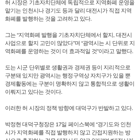
허 시장은 기초자치단체에 독립적으로 지역화폐 운영을
맡기는 인천시나 경기도 등과 달리 대전시가 직접 지역
화폐를 발행하는 것을 고려하고 있다.
그는 “지역화폐 발행을 기초자치단체에서 할지, 대전시
사업으로 할지 고민이 많았다”며 “광역시는 시 단위로 지
역화폐를 운영하는 것이 더 효과적일 것”이라고 말했다.
도는 시군 단위별로 생활권과 경제권 등이 지리적으로
구분돼 있지만 광역시는 행정구역상 자치구가 있을 뿐
경제활동에는 구분이 명확하지 않고 통합적으로 생활이
이뤄지고 있다는 것이다.
이러한 허 시장의 정책 방향에 대덕구가 반발하고 있다.
박정현 대덕구청장은 17일 페이스북에 “경기도와 인천
시가 지역화폐를 직접 발행하지 않고 간접지원하는 방