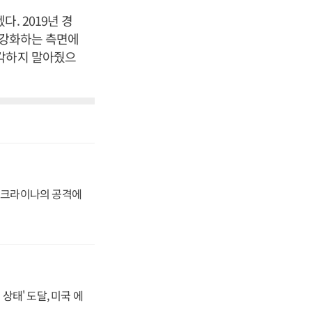
. 2019년 경
 강화하는 측면에
생각하지 말아줬으
 우크라이나의 공격에
상태' 도달, 미국 에