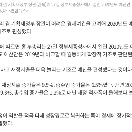
 겸 기획재정부 장관(왼쪽)이 27일 정부세종청사에서 열린 2020년도 예산
있다. <연합뉴스>
 겸 기획재정부 장관이 어려운 경제여건을 고려해 2020년도 
기조로 편성했다.
에 따르면 홍 부총리는 27일 정부세종청사에서 열린 2020년도 
년도 예산안은 2019년과 비교할 때 월등하게 확장적 기조로 판단된
수하고 재정지출을 더욱 늘리는 기조로 예산을 편성했다는 것이다
 재정지출 증가율은 9.5%, 총수입 증가율은 6.5%였다. 반면 2
9.3%, 총수입 증가율은 1.2%로 내년 재정 적자폭이 올해보다 
정이 역할을 적극 다해 성장경로로 복귀하는 쪽이 경제에 장기적
말했다.