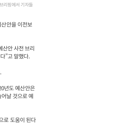
안 브리핑에서 기자들
예산안을 이전보
예산안 사전 브리
다”고 말했다.
.
020년도 예산안은
늘어날 것으로 예
으로 도움이 된다