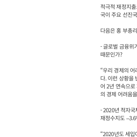
적극적 재정지출로
국이 주요 선진
다음은 홍 부총
- 글로벌 금융위
때문인가?
“우리 경제의 어
다. 이런 상황을 
어 2년 연속으로
의 경제 어려움을
- 2020년 적
재정수지도 –3.
“2020년도 세