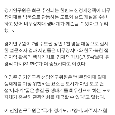
경기연구원은 최근 추진되는 한반도 신경제정책이 비무
장지대를 남북으로 관통하는 도로와 철도 개설을 수반
하고 있어 비무장지대 생태계가 훼손될 수 있다고 우려
했다.
경기연구원이 7월 수도권 성인 1천 명을 대상으로 실시
한 설문조사 결과 시민들은 비무장지대와 한국·북한 접
경지역 활용의 핵심가치로 ‘경제적 가치(17.5%)’보다 ‘환
경적 가치(81.9%)’가 더 중요하다고 여겼다.
이양주 경기연구원 선임연구위원은 “비무장지대 일대
생태계를 가장 위협하는 요소는 도시가 아닌 도로 건
설”이라며 “굽은 흙길 등 생태계를 최우선으로 하는 도로
자체가 충분히 관광기회를 제공할 수 있다”고 말했다.
이 선임연구위원은 “국가, 경기도, 고양시, 파주시가 협