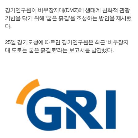
경기연구원이 비무장지대(DMZ)에 생태계 친화적 관광
기반을 닦기 위해 ‘굽은 흙길’을 조성하는 방안을 제시했
다.
25일 경기도청에 따르면 경기연구원은 최근 ‘비무장지
대 도로는 굽은 흙길로’라는 보고서를 발간했다.