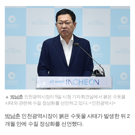
▲
박남춘
인천광역시장이 5일 시청 기자회견실에서 붉은 수돗물
사태와 관련해 수질 정상화를 선언하고 있다. <인천광역시>
박남춘
인천광역시장이 붉은 수돗물 사태가 발생한 뒤 2
개월 만에 수질 정상화를 선언했다.