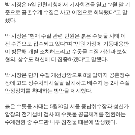
박 시장은 5일 인천시청에서 기자회견을 열고 “7월 말 기
준으로 공촌수계 수질은 사고 이전으로 회복됐다”고 말
했다.
박 시장은 “현재 수질 관련 민원은 붉은 수돗물 사태 이
전 수준으로 접수되고 있다”며 “민원 가정에 기동대응반
이 방문해 개별 조치해드리고 수돗물 수질 개선과 보상
협의, 상수도 혁신에 더 집중하겠다”고 말했다.
박 시장은 단기 수질 개선방안으로 8월 말까지 공촌정수
장에 고도 정수처리시설을 설치하고 배수지 등 2차 수질
안정장치를 확대하는 방안을 제시했다.
붉은 수돗물 사태는 5월30일 서울 풍납취수장과 성산가
압장의 전기설비 검사 때 수돗물 공급체계를 전환하는
수계전환 중 수도관 내부 침전물 때문에 발생했다.