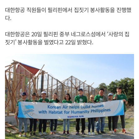
대한항공 직원들이 필리핀에서 집짓기 봉사활동을 진행했
다.
대한항공은 20일 필리핀 중부 네그로스섬에서 ‘사랑의 집
짓기’ 봉사활동을 벌였다고 22일 밝혔다.