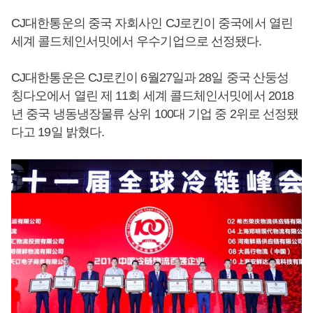
CJ대한통운의 중국 자회사인 CJ로킨이 중국에서 열린
세계 콜드체인서밋에서 우수기업으로 선정됐다.
CJ대한통운은 CJ로킨이 6월27일과 28일 중국 산둥성
칭다오에서 열린 제 11회 세계 콜드체인서밋에서 2018
년 중국 냉동냉장물류 상위 100대 기업 중 2위로 선정됐
다고 19일 밝혔다.