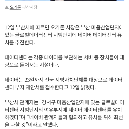
▲
오거돈
부산시장.
12일 부산시에 따르면
오거돈
시장은 부산 미음산업단지에
있는 글로벌데이터센터 시범단지에 네이버 데이터센터 유
치를 추진한다.
데이터센터는 각종 데이터를 보관하는 서버 등 장치들이 대
량으로 들어서는 시설이다.
네이버는 23일까지 전국 지방자치단체를 대상으로 데이터
센터 부지 제안서를 접수한다고 12일 밝혔다.
부산시 관계자는 “강서구 미음산업단지에 있는 글로벌데이
터센터 시범단지의 여유부지에 네이버 데이터센터를 유치
하겠다”며 “네이버 관계자들과 협의하고 유치를 위해 최선
을 다할 것”이라고 말했다.