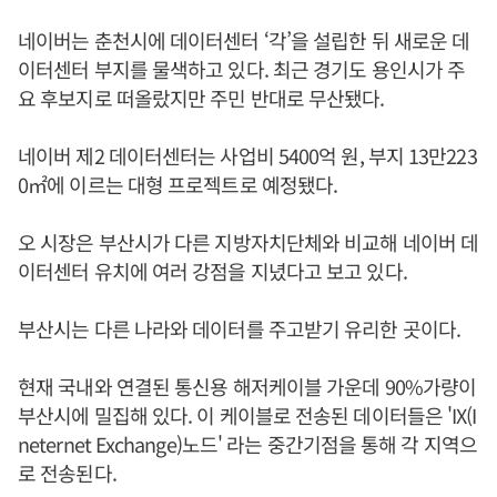
네이버는 춘천시에 데이터센터 ‘각’을 설립한 뒤 새로운 데
이터센터 부지를 물색하고 있다. 최근 경기도 용인시가 주
요 후보지로 떠올랐지만 주민 반대로 무산됐다.
네이버 제2 데이터센터는 사업비 5400억 원, 부지 13만223
0㎡에 이르는 대형 프로젝트로 예정됐다.
오 시장은 부산시가 다른 지방자치단체와 비교해 네이버 데
이터센터 유치에 여러 강점을 지녔다고 보고 있다.
부산시는 다른 나라와 데이터를 주고받기 유리한 곳이다.
현재 국내와 연결된 통신용 해저케이블 가운데 90%가량이
부산시에 밀집해 있다. 이 케이블로 전송된 데이터들은 'IX(I
neternet Exchange)노드' 라는 중간기점을 통해 각 지역으
로 전송된다.