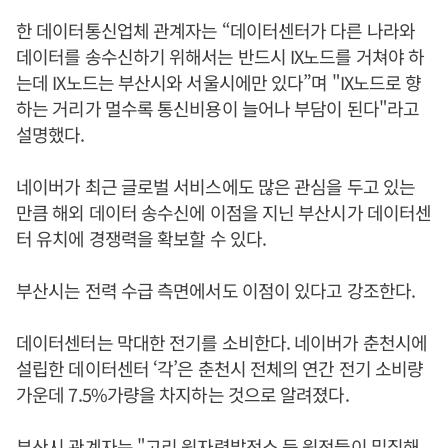
한 데이터통신업체 관계자는 “데이터센터가 다른 나라와
데이터를 송수신하기 위해서는 반드시 IX노드를 거쳐야 하
는데 IX노드는 부산시와 서울시에만 있다”며 "IX노드로 향
하는 거리가 멀수록 통신비용이 늘어나 부담이 된다"라고
설명했다.
네이버가 최근 글로벌 서비스에도 많은 관심을 두고 있는
만큼 해외 데이터 송수신에 이점을 지닌 부산시가 데이터센
터 유치에 경쟁력을 확보할 수 있다.
부산시는 전력 수급 측면에서도 이점이 있다고 강조한다.
데이터센터는 막대한 전기를 소비한다. 네이버가 춘천시에
설립한 데이터센터 ‘각’은 춘천시 전체의 연간 전기 소비량
가운데 7.5%가량을 차지하는 것으로 알려졌다.
부산시 관계자는 "고리 원자력발전소 등 원전들이 밀집해