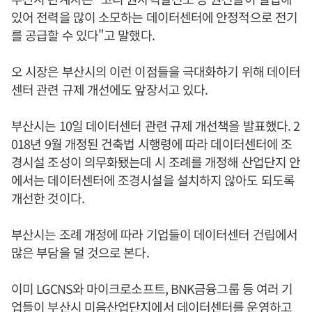
있어 전력을 많이 소모하는 데이터센터에 안정적으로 전기
를 공급할 수 있다"고 말했다.
오 시장은 부산시의 이런 이점들을 극대화하기 위해 데이터
센터 관련 규제 개선에도 앞장서고 있다.
부산시는 10일 데이터센터 관련 규제 개선책을 발표했다. 2
018년 9월 개정된 건축법 시행령에 따라 데이터센터에 조
경시설 조성이 의무화됐는데 시 조례를 개정해 산업단지 안
에서는 데이터센터에 조경시설을 설치하지 않아도 되도록
개선한 것이다.
부산시는 조례 개정에 따라 기업들이 데이터센터 건립에서
많은 부담을 덜 것으로 본다.
이미 LGCNS와 마이크로소프트, BNK금융그룹 등 여러 기
업들이 부산시 미음산업단지에서 데이터센터를 운영하고