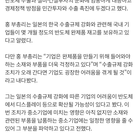
반도체 수출과 설비·건설투자의 둔화에 엄중하게 대응하고
경제정책 방점을 민간투자와 수출 촉진에 두겠다고 했다.
홍 부총리는 일본의 한국 수출규제 강화와 관련해 국내 기
업들이 몇 개월 정도의 반도체 완제품 재고를 보유하고 있
다고 알렸다.
다만 홍 부총리는 “기업은 완제품을 만들기 위해 들어와야
하는 소재와 부품을 더욱 걱정하고 있다”며 “수출규제 강화
조치가 오래 간다면 기업도 굉장한 어려움을 겪게 될 것”이
라고 내다봤다.
그는 일본의 수출규제 강화에 따른 기업의 어려움이 반도체
에서 디스플레이 등으로 확산될 가능성이 있다고 봤다. 이
번 조치가 중소기업에 미치는 영향은 아직 없지만 소재와
관련된 부품을 납품하는 중소기업에는 일정한 영향을 줄 수
있어 그 부분을 파악하고 있다고 전했다.