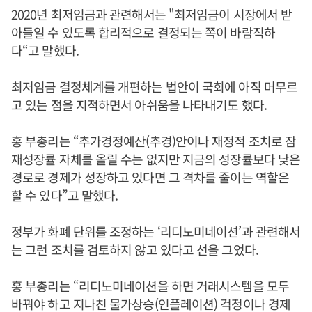
2020년 최저임금과 관련해서는 "최저임금이 시장에서 받
아들일 수 있도록 합리적으로 결정되는 쪽이 바람직하
다“고 말했다.
최저임금 결정체계를 개편하는 법안이 국회에 아직 머무르
고 있는 점을 지적하면서 아쉬움을 나타내기도 했다.
홍 부총리는 “추가경정예산(추경)안이나 재정적 조치로 잠
재성장률 자체를 올릴 수는 없지만 지금의 성장률보다 낮은
경로로 경제가 성장하고 있다면 그 격차를 줄이는 역할은
할 수 있다”고 말했다.
정부가 화폐 단위를 조정하는 ‘리디노미네이션’과 관련해서
는 그런 조치를 검토하지 않고 있다고 선을 그었다.
홍 부총리는 “리디노미네이션을 하면 거래시스템을 모두
바꿔야 하고 지나친 물가상승(인플레이션) 걱정이나 경제