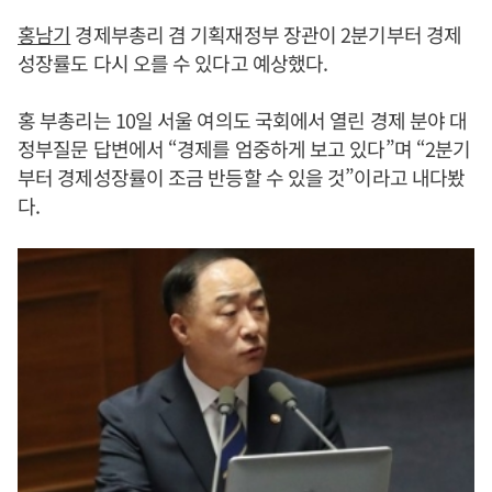
홍남기
경제부총리 겸 기획재정부 장관이 2분기부터 경제
성장률도 다시 오를 수 있다고 예상했다.
홍 부총리는 10일 서울 여의도 국회에서 열린 경제 분야 대
정부질문 답변에서 “경제를 엄중하게 보고 있다”며 “2분기
부터 경제성장률이 조금 반등할 수 있을 것”이라고 내다봤
다.