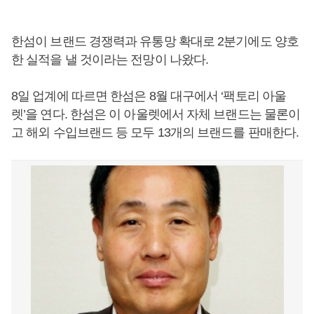
한섬이 브랜드 경쟁력과 유통망 확대로 2분기에도 양호
한 실적을 낼 것이라는 전망이 나왔다.
8일 업계에 따르면 한섬은 8월 대구에서 ‘팩토리 아울
렛’을 연다. 한섬은 이 아울렛에서 자체 브랜드는 물론이
고 해외 수입브랜드 등 모두 13개의 브랜드를 판매한다.