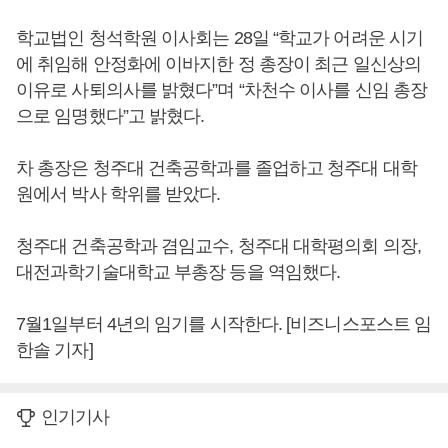
학교법인 청석학원 이사회는 28일 “학교가 어려운 시기
에 취임해 안정화에 이바지한 정 총장이 최근 일신상의
이유로 사퇴의사를 밝혔다”며 “차천수 이사를 신임 총장
으로 임명했다”고 밝혔다.
차 총장은 청주대 건축공학과를 졸업하고 청주대 대학
원에서 박사 학위를 받았다.
청주대 건축공학과 겸임교수, 청주대 대학평의회 의장,
대전과학기술대학교 부총장 등을 역임했다.
7월1일부터 4년의 임기를 시작한다. [비즈니스포스트 임
한솔 기자]
인기기사