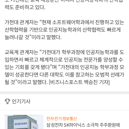
력도 준비하고 있다.
가천대 관계자는 “현재 소프트웨어학과에서 진행하고 있는
산학협력을 기반으로 인공지능학과의 산학협력도 빠르게
늘려나갈 것”이라고 말했다.
교육계 관계자는 “가천대가 학부과정에 인공지능학과를 도
입하면서 빠르고 체계적으로 인공지능 전문가를 양성할 수
있는 기회를 갖게 됐다”며 “가천대의 인공지능 학부과정 모
델이 성공한다면 다른 대학도 이를 참고하는 모범적 선례가
될 것”이라고 말했다. [비즈니스포스트 백승진 기자]
인기기사
전자·전기·정보통신
삼성전자 SK하이닉스 소극적 주주환원에