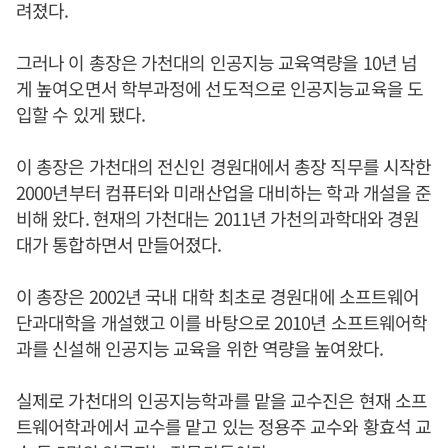
려졌다.
그러나 이 총장은 가천대의 인공지능 교육역량을 10년 넘
게 높여오면서 학부과정에 선도적으로 인공지능교육을 도
입할 수 있게 됐다.
이 총장은 가천대의 전신인 경원대에서 총장 직무를 시작한
2000년부터 컴퓨터와 미래산업을 대비하는 학과 개설을 준
비해 왔다. 현재의 가천대는 2011년 가천의과학대와 경원
대가 통합하면서 만들어졌다.
이 총장은 2002년 국내 대학 최초로 경원대에 소프트웨어
단과대학을 개설했고 이를 바탕으로 2010년 소프트웨어학
과를 신설해 인공지능 교육을 위한 역량을 높여왔다.
실제로 가천대의 인공지능학과를 맡을 교수진은 현재 소프
트웨어학과에서 교수를 맡고 있는 정용주 교수와 황효석 교