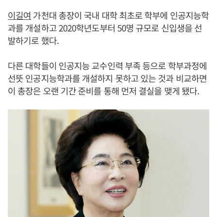
이길여
가천대 총장이 국내 대학 최초로 학부에 인공지능학
과를 개설하고 2020학년도부터 50명 규모로 신입생을 선
발하기로 했다.
다른 대학들이 인공지능 교수인력 부족 등으로 학부과정에
선뜻 인공지능학과를 개설하지 못하고 있는 것과 비교하면
이 총장은 오랜 기간 준비를 통해 먼저 결실을 맺게 됐다.