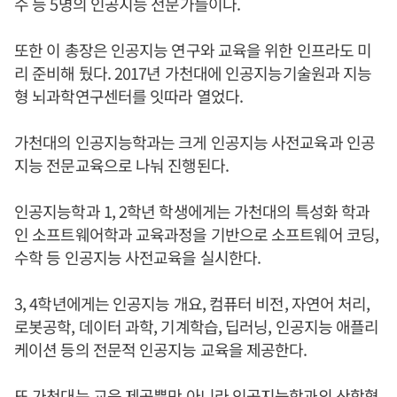
수 등 5명의 인공지능 전문가들이다.
또한 이 총장은 인공지능 연구와 교육을 위한 인프라도 미
리 준비해 뒀다. 2017년 가천대에 인공지능기술원과 지능
형 뇌과학연구센터를 잇따라 열었다.
가천대의 인공지능학과는 크게 인공지능 사전교육과 인공
지능 전문교육으로 나눠 진행된다.
인공지능학과 1, 2학년 학생에게는 가천대의 특성화 학과
인 소프트웨어학과 교육과정을 기반으로 소프트웨어 코딩,
수학 등 인공지능 사전교육을 실시한다.
3, 4학년에게는 인공지능 개요, 컴퓨터 비전, 자연어 처리,
로봇공학, 데이터 과학, 기계학습, 딥러닝, 인공지능 애플리
케이션 등의 전문적 인공지능 교육을 제공한다.
또 가천대는 교육 제공뿐만 아니라 인공지능학과의 산학협