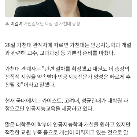
▲
이길여
가천길재단 회장 겸 가천대 총장.
28일 가천대 관계자에 따르면 가천대는 인공지능학과 개설
과 관련해 교수, 교과과정 등 기본적 준비를 마쳤다.
가천대 관계자는 "관련 절차를 확정했고 재원도 이 총장의
전폭적 지원을 약속받아 인공지능전문가 양성은 빠르게 추
진될 것”이라고 말했다.
현재 국내에서는 카이스트, 고려대, 성균관대가 대학원 과
정으로만 인공지능교육을 제공하고 있다.
많은 대학들이 학부에 인공지능학과 개설을 원하고 있지만
적절한 교원 부족 등으로 개설이 미뤄지고 있는 것으로 알