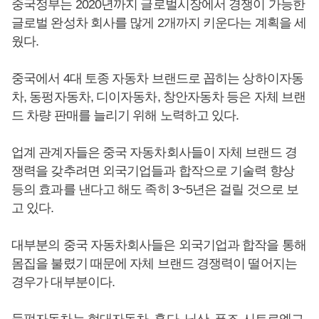
중국정부는 2020년까지 글로벌시장에서 경쟁이 가능한
글로벌 완성차 회사를 많게 2개까지 키운다는 계획을 세
웠다.
중국에서 4대 토종 자동차 브랜드로 꼽히는 상하이자동
차, 동펑자동차, 디이자동차, 창안자동차 등은 자체 브랜
드 차량 판매를 늘리기 위해 노력하고 있다.
업계 관계자들은 중국 자동차회사들이 자체 브랜드 경
쟁력을 갖추려면 외국기업들과 합작으로 기술력 향상
등의 효과를 낸다고 해도 족히 3~5년은 걸릴 것으로 보
고 있다.
대부분의 중국 자동차회사들은 외국기업과 합작을 통해
몸집을 불렸기 때문에 자체 브랜드 경쟁력이 떨어지는
경우가 대부분이다.