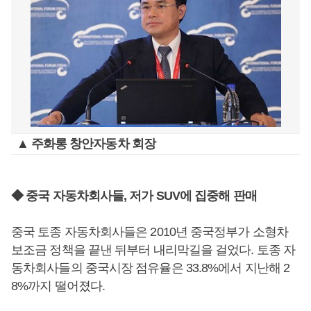
▲ 주화롱 창안자동차 회장
◆ 중국 자동차회사들, 저가 SUV에 집중해 판매
중국 토종 자동차회사들은 2010년 중국정부가 소형차
보조금 정책을 끝낸 뒤부터 내리막길을 걸었다. 토종 자
동차회사들의 중국시장 점유율은 33.8%에서 지난해 2
8%까지 떨어졌다.