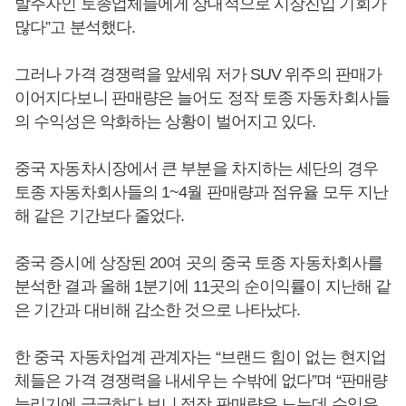
발주자인 토종업체들에게 상대적으로 시장진입 기회가
많다”고 분석했다.
그러나 가격 경쟁력을 앞세워 저가 SUV 위주의 판매가
이어지다보니 판매량은 늘어도 정작 토종 자동차회사들
의 수익성은 악화하는 상황이 벌어지고 있다.
중국 자동차시장에서 큰 부분을 차지하는 세단의 경우
토종 자동차회사들의 1~4월 판매량과 점유율 모두 지난
해 같은 기간보다 줄었다.
중국 증시에 상장된 20여 곳의 중국 토종 자동차회사를
분석한 결과 올해 1분기에 11곳의 순이익률이 지난해 같
은 기간과 대비해 감소한 것으로 나타났다.
한 중국 자동차업계 관계자는 “브랜드 힘이 없는 현지업
체들은 가격 경쟁력을 내세우는 수밖에 없다”며 “판매량
늘리기에 급급하다 보니 정작 판매량은 느는데 수익은