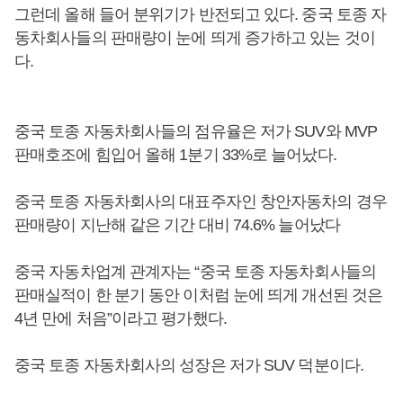
그런데 올해 들어 분위기가 반전되고 있다. 중국 토종 자
동차회사들의 판매량이 눈에 띄게 증가하고 있는 것이
다.
중국 토종 자동차회사들의 점유율은 저가 SUV와 MVP
판매호조에 힘입어 올해 1분기 33%로 늘어났다.
중국 토종 자동차회사의 대표주자인 창안자동차의 경우
판매량이 지난해 같은 기간 대비 74.6% 늘어났다
중국 자동차업계 관계자는 “중국 토종 자동차회사들의
판매실적이 한 분기 동안 이처럼 눈에 띄게 개선된 것은
4년 만에 처음”이라고 평가했다.
중국 토종 자동차회사의 성장은 저가 SUV 덕분이다.