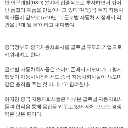
안 연구개발(R&D) 분야에 집중적으로 투자하면서 뛰어
난 품질의 제품을 만들어내고 있다”며 “중국 현지 자동차
회사들이 앞으로 5~10년 뒤 글로벌 자동차 시장에서 각
광을 받게 될 것”이라고 내다봤다.
중국정부도 중국자동차회사를 글로벌 규모의 기업으로
키워내려고 한다.
글로벌 자동차회사들은 스마트폰에서 샤오미가 그렇게
했듯이 자동차시장에서도 중국 자동차회사들이 샤오미
같은 충격을 주는 것 아니냐고 염려한다.
하지만 중국 자동차회사들은 대부분 글로벌 자동차회사
들과 합작을 통해 몸집을 키우고 있어 자체 브랜드 경쟁
력은 낮은 편이다.