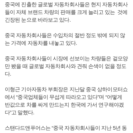
중국에 진출한 글로벌 자동차회사들은 현지 자동차회사
들이 자체 브랜드 차량의 판매를 크게 늘리고 있는 것에
긴장된 눈으로 바라보고 있다.
중국 자동차회사들은 수입차의 절반 정도 밖에 되지 않
는 가격에 자동차를 내놓고 있다.
중국 자동차회사들이 시장에 선보이는 차량들은 겉모양
만 봤을 때 글로벌 자동차회사와 견줘 손색이 없을 정도
다.
이형근 기아자동차 부회장은 지난달 중국 상하이모터쇼
에서 “중국업체들이 무섭게 따라오고 있다”며 “어떻게
반값으로 차를 싸게 만드는지 한국에 가서 연구해야겠
다”고 말했다.
스탠다드앤푸어스는 “중국 자동차회사들이 지난 5년 동