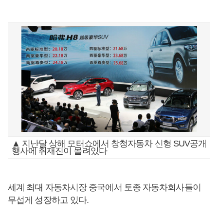
▲ 지난달 상해 모터쇼에서 창청자동차 신형 SUV공개
행사에 취재진이 몰려있다
세계 최대 자동차시장 중국에서 토종 자동차회사들이
무섭게 성장하고 있다.