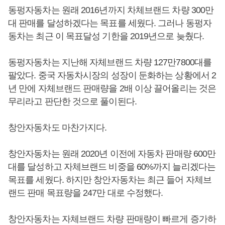
동펑자동차는 원래 2016년까지 차체브랜드 차량 300만
대 판매를 달성하겠다는 목표를 세웠다. 그러나 동펑자
동차는 최근 이 목표달성 기한을 2019년으로 늦췄다.
동펑자동차는 지난해 자체브랜드 차량 127만7800대를
팔았다. 중국 자동차시장의 성장이 둔화하는 상황에서 2
년 만에 자체브랜드 판매량을 2배 이상 끌어올리는 것은
무리라고 판단한 것으로 풀이된다.
창안자동차도 마찬가지다.
창안자동차는 원래 2020년 이전에 자동차 판매량 600만
대를 달성하고 자체브랜드 비중을 60%까지 늘리겠다는
목표를 세웠다. 하지만 창안자동차는 최근 들어 자체브
랜드 판매 목표량을 247만 대로 수정했다.
창안자동차는 자체브랜드 차량 판매량이 빠르게 증가하