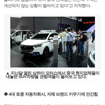
개선되지 않는 상황이 벌어지고 있다”고 지적했다.
▲ 지난달 열린 상하이 모터쇼에서 중국 현지업체들이
내놓은 SUV차량을 관람객들이 둘러보고 있다.
◆ 4대 토종 자동차회사, 자체 브랜드 키우기에 안간힘