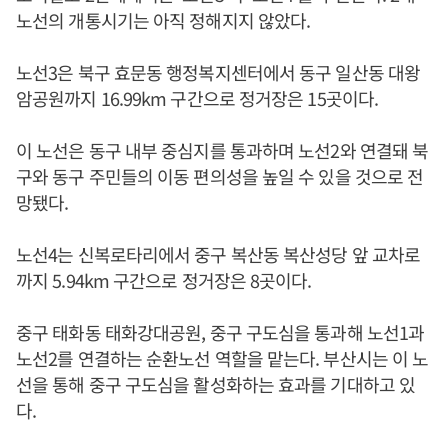
노선의 개통시기는 아직 정해지지 않았다.
노선3은 북구 효문동 행정복지센터에서 동구 일산동 대왕
암공원까지 16.99km 구간으로 정거장은 15곳이다.
이 노선은 동구 내부 중심지를 통과하며 노선2와 연결돼 북
구와 동구 주민들의 이동 편의성을 높일 수 있을 것으로 전
망됐다.
노선4는 신복로타리에서 중구 복산동 복산성당 앞 교차로
까지 5.94km 구간으로 정거장은 8곳이다.
중구 태화동 태화강대공원, 중구 구도심을 통과해 노선1과
노선2를 연결하는 순환노선 역할을 맡는다. 부산시는 이 노
선을 통해 중구 구도심을 활성화하는 효과를 기대하고 있
다.