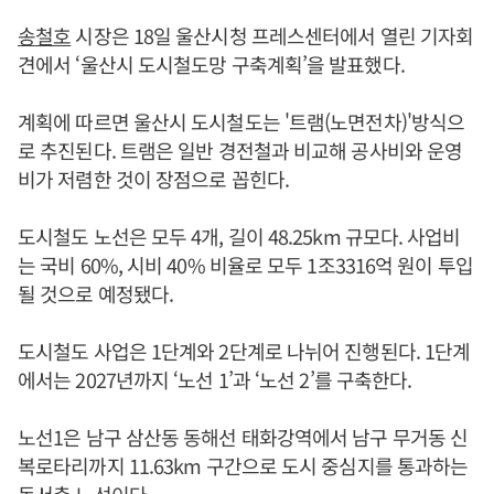
송철호
시장은 18일 울산시청 프레스센터에서 열린 기자회
견에서 ‘울산시 도시철도망 구축계획’을 발표했다.
계획에 따르면 울산시 도시철도는 '트램(노면전차)'방식으
로 추진된다. 트램은 일반 경전철과 비교해 공사비와 운영
비가 저렴한 것이 장점으로 꼽힌다.
도시철도 노선은 모두 4개, 길이 48.25km 규모다. 사업비
는 국비 60%, 시비 40% 비율로 모두 1조3316억 원이 투입
될 것으로 예정됐다.
도시철도 사업은 1단계와 2단계로 나뉘어 진행된다. 1단계
에서는 2027년까지 ‘노선 1’과 ‘노선 2’를 구축한다.
노선1은 남구 삼산동 동해선 태화강역에서 남구 무거동 신
복로타리까지 11.63km 구간으로 도시 중심지를 통과하는