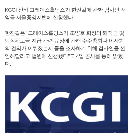
KCGI 산하 그레이스홀딩스가 한진칼에 관한 검사인 선
임을 서울중앙지법에 신청했다.
한진칼은 "그레이스홀딩스가 조양호 회장의 퇴직금 및
퇴직위로금 지급 관련 규정에 관해 주주총회나 이사회
의 결의가 이뤄졌는지 등을 조사하기 위해 검사인을 선
임해달라고 법원에 신청했다"고 4일 공시를 통해 밝혔
다.