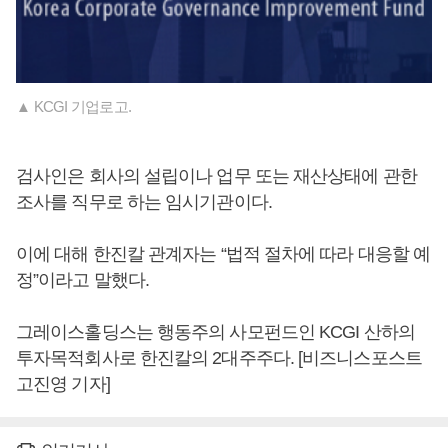
▲ KCGI 기업로고.
검사인은 회사의 설립이나 업무 또는 재산상태에 관한
조사를 직무로 하는 임시기관이다.
이에 대해 한진칼 관계자는 “법적 절차에 따라 대응할 예
정”이라고 말했다.
그레이스홀딩스는 행동주의 사모펀드인 KCGI 산하의
투자목적회사로 한진칼의 2대주주다. [비즈니스포스트
고진영 기자]