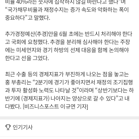
비율 40%라는 숫자에 집착하지 않길 바란다고 했다”며
“국가채무비율과 재정수지는 증가 속도와 악화하는 폭이
중요하다”고 말했다.
추가경정예산(추경)안을 6월 초에는 반드시 처리해야 한다
고 국회에 요청했다. 추경을 분리해 심사해야 한다는 주장
에는 미세먼지와 경기 하방의 선제 대응을 함께 논의해야
한다고 선을 그었다.
최근 수출 등의 경제지표가 부진하게 나오는 점을 놓고는
홍 부총리는 “2분기에 경기가 좋아지면서 재정의 조기집행
과 투자 활성화 노력도 나타날 것”이라며 “상반기보다는 하
반기에 (경제지표가) 나아지는 양상으로 갈 수 있다”고 내
다봤다. [비즈니스포스트 이규연 기자]
인기기사