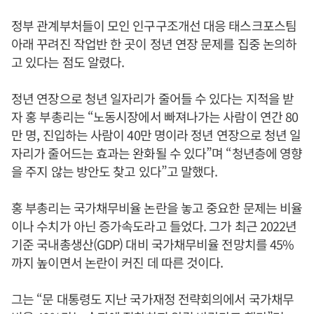
정부 관계부처들이 모인 인구구조개선 대응 태스크포스팀
아래 꾸려진 작업반 한 곳이 정년 연장 문제를 집중 논의하
고 있다는 점도 알렸다.
정년 연장으로 청년 일자리가 줄어들 수 있다는 지적을 받
자 홍 부총리는 “노동시장에서 빠져나가는 사람이 연간 80
만 명, 진입하는 사람이 40만 명이라 정년 연장으로 청년 일
자리가 줄어드는 효과는 완화될 수 있다”며 “청년층에 영향
을 주지 않는 방안도 찾고 있다”고 말했다.
홍 부총리는 국가채무비율 논란을 놓고 중요한 문제는 비율
이나 수치가 아닌 증가속도라고 들었다. 그가 최근 2022년
기준 국내총생산(GDP) 대비 국가채무비율 전망치를 45%
까지 높이면서 논란이 커진 데 따른 것이다.
그는 “문 대통령도 지난 국가재정 전략회의에서 국가채무