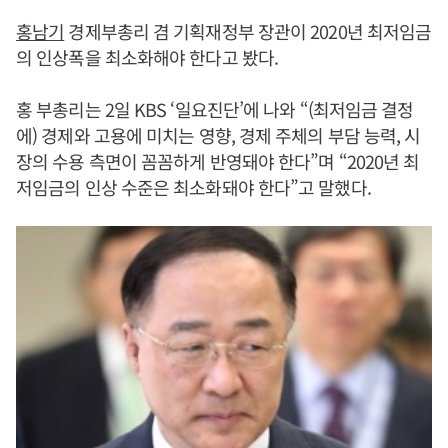
홍남기
경제부총리 겸 기획재정부 장관이 2020년 최저임금
의 인상폭을 최소화해야 한다고 봤다.
홍 부총리는 2일 KBS ‘일요진단’에 나와 “(최저임금 결정
에) 경제와 고용에 미치는 영향, 경제 주체의 부담 능력, 시
장의 수용 측면이 꼼꼼하게 반영돼야 한다”며 “2020년 최
저임금의 인상 수준은 최소화돼야 한다”고 말했다.