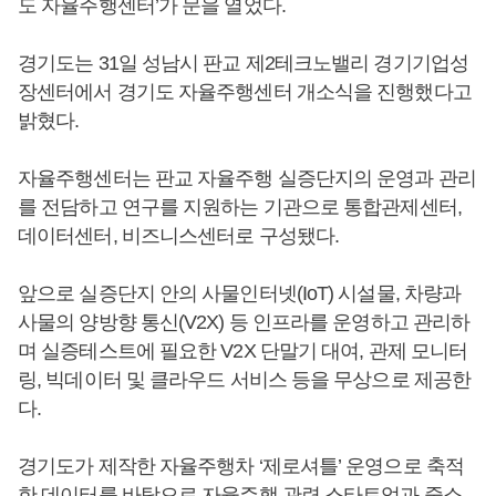
도 자율주행센터’가 문을 열었다.
경기도는 31일 성남시 판교 제2테크노밸리 경기기업성
장센터에서 경기도 자율주행센터 개소식을 진행했다고
밝혔다.
자율주행센터는 판교 자율주행 실증단지의 운영과 관리
를 전담하고 연구를 지원하는 기관으로 통합관제센터,
데이터센터, 비즈니스센터로 구성됐다.
앞으로 실증단지 안의 사물인터넷(IoT) 시설물, 차량과
사물의 양방향 통신(V2X) 등 인프라를 운영하고 관리하
며 실증테스트에 필요한 V2X 단말기 대여, 관제 모니터
링, 빅데이터 및 클라우드 서비스 등을 무상으로 제공한
다.
경기도가 제작한 자율주행차 ‘제로셔틀’ 운영으로 축적
한 데이터를 바탕으로 자율주행 관련 스타트업과 중소