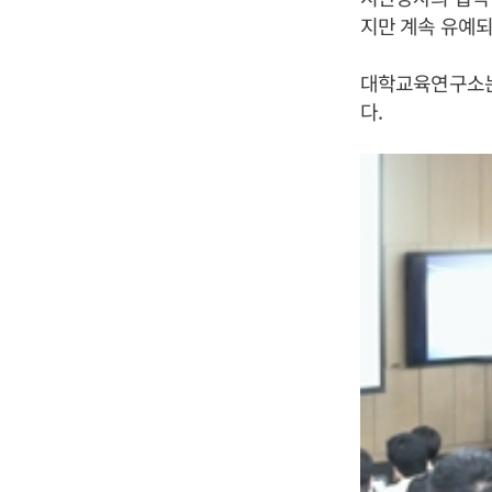
지만 계속 유예되
대학교육연구소는 
다.