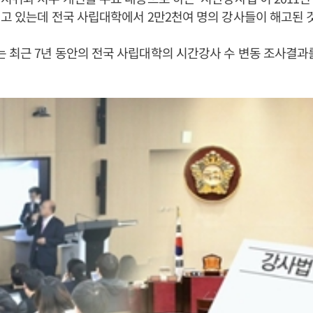
고 있는데 전국 사립대학에서 2만2천여 명의 강사들이 해고된 
최근 7년 동안의 전국 사립대학의 시간강사 수 변동 조사결과를