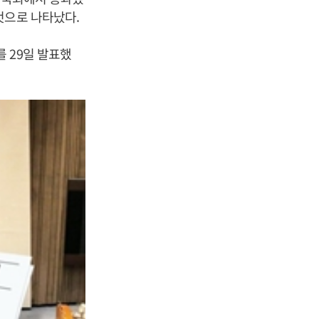
것으로 나타났다.
 29일 발표했