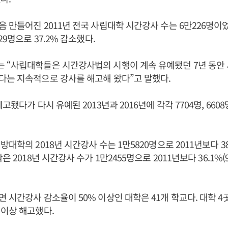
 만들어진 2011년 전국 사립대학 시간강사 수는 6만226명이었다
29명으로 37.2% 감소했다.
 “사립대학들은 시간강사법의 시행이 계속 유예됐던 7년 동안
다는 지속적으로 강사를 해고해 왔다”고 말했다.
고됐다가 다시 유예된 2013년과 2016년에 각각 7704명, 66
대학의 2018년 시간강사 수는 1만5820명으로 2011년보다 38.
은 2018년 시간강사 수가 1만2455명으로 2011년보다 36.1%(
 시간강사 감소율이 50% 이상인 대학은 41개 학교다. 대학 4
 이상 해고했다.