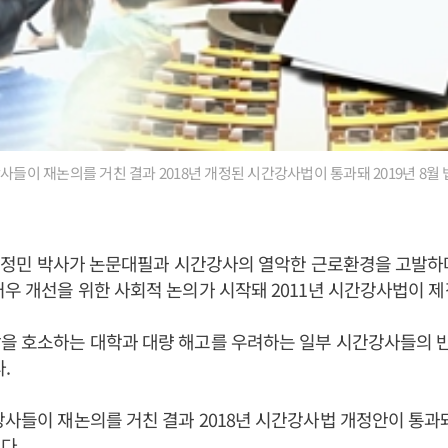
사들이 재논의를 거친 결과 2018년 개정된 시간강사법이 통과돼 2019년 8월
) 서정민 박사가 논문대필과 시간강사의 열악한 근로환경을 고발
처우 개선을 위한 사회적 논의가 시작돼 2011년 시간강사법이 
을 호소하는 대학과 대량 해고를 우려하는 일부 시간강사들의 
다.
강사들이 재논의를 거친 결과 2018년 시간강사법 개정안이 통과돼 
다.