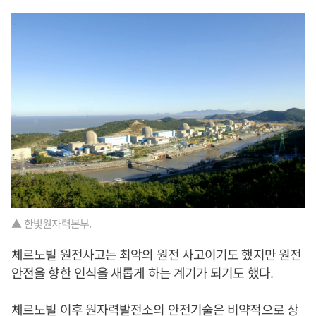
▲ 한빛원자력본부.
체르노빌 원전사고는 최악의 원전 사고이기도 했지만 원전
안전을 향한 인식을 새롭게 하는 계기가 되기도 했다.
체르노빌 이후 원자력발전소의 안전기술은 비약적으로 상