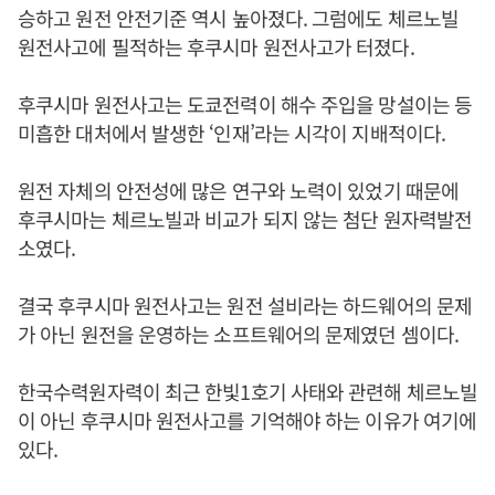
승하고 원전 안전기준 역시 높아졌다. 그럼에도 체르노빌
원전사고에 필적하는 후쿠시마 원전사고가 터졌다.
후쿠시마 원전사고는 도쿄전력이 해수 주입을 망설이는 등
미흡한 대처에서 발생한 ‘인재’라는 시각이 지배적이다.
원전 자체의 안전성에 많은 연구와 노력이 있었기 때문에
후쿠시마는 체르노빌과 비교가 되지 않는 첨단 원자력발전
소였다.
결국 후쿠시마 원전사고는 원전 설비라는 하드웨어의 문제
가 아닌 원전을 운영하는 소프트웨어의 문제였던 셈이다.
한국수력원자력이 최근 한빛1호기 사태와 관련해 체르노빌
이 아닌 후쿠시마 원전사고를 기억해야 하는 이유가 여기에
있다.