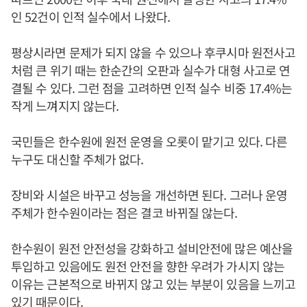
인 52건이 인적 실수에서 나왔다.
평상시라면 문제가 되지 않을 수 있으나 후쿠시마 원전사고
처럼 큰 위기 때는 한순간의 오판과 실수가 대형 사고로 연
결될 수 있다. 그런 점을 고려하면 인적 실수 비중 17.4%는
작게 느껴지지 않는다.
국민들은 한수원에 원전 운영을 오롯이 맡기고 있다. 다른
누구도 대신할 주체가 없다.
장비와 시설은 바꾸고 성능을 개선하면 된다. 그러나 운영
주체가 한수원이라는 점은 결코 바뀌질 않는다.
한수원이 원전 안전성을 강화하고 설비안전에 많은 예산을
투입하고 있음에도 원전 안전을 향한 우려가 가시지 않는
이유는 근본적으로 바뀌지 않고 있는 부분이 있음을 느끼고
있기 때문이다.