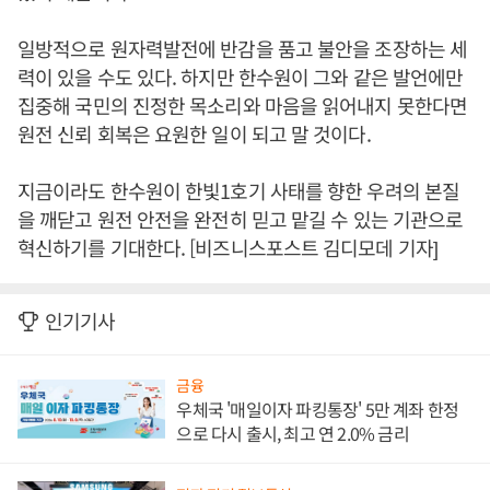
일방적으로 원자력발전에 반감을 품고 불안을 조장하는 세
력이 있을 수도 있다. 하지만 한수원이 그와 같은 발언에만
집중해 국민의 진정한 목소리와 마음을 읽어내지 못한다면
원전 신뢰 회복은 요원한 일이 되고 말 것이다.
지금이라도 한수원이 한빛1호기 사태를 향한 우려의 본질
을 깨닫고 원전 안전을 완전히 믿고 맡길 수 있는 기관으로
혁신하기를 기대한다. [비즈니스포스트 김디모데 기자]
인기기사
금융
우체국 '매일이자 파킹통장' 5만 계좌 한정
으로 다시 출시, 최고 연 2.0% 금리