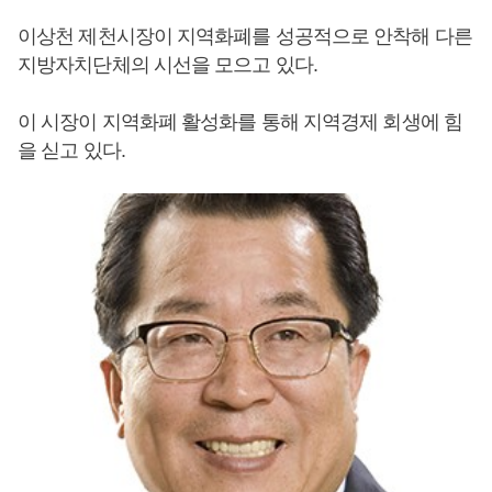
이상천 제천시장이 지역화폐를 성공적으로 안착해 다른
지방자치단체의 시선을 모으고 있다.
이 시장이 지역화폐 활성화를 통해 지역경제 회생에 힘
을 싣고 있다.