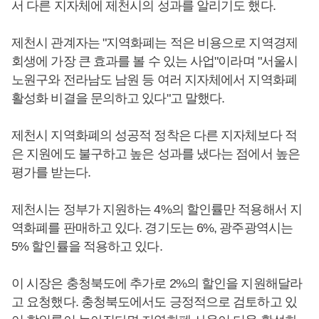
서 다른 지자체에 제천시의 성과를 알리기도 했다.
제천시 관계자는 "지역화폐는 적은 비용으로 지역경제
회생에 가장 큰 효과를 볼 수 있는 사업"이라며 "서울시
노원구와 전라남도 남원 등 여러 지자체에서 지역화폐
활성화 비결을 문의하고 있다"고 말했다.
제천시 지역화폐의 성공적 정착은 다른 지자체보다 적
은 지원에도 불구하고 높은 성과를 냈다는 점에서 높은
평가를 받는다.
제천시는 정부가 지원하는 4%의 할인률만 적용해서 지
역화폐를 판매하고 있다. 경기도는 6%, 광주광역시는
5% 할인률을 적용하고 있다.
이 시장은 충청북도에 추가로 2%의 할인을 지원해달라
고 요청했다. 충청북도에서도 긍정적으로 검토하고 있