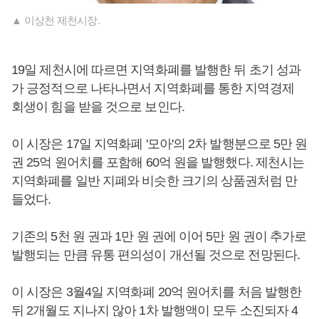
▲ 이상천 제천시장.
19일 제천시에 따르면 지역화폐를 발행한 뒤 초기 성과
가 긍정적으로 나타나면서 지역화폐를 통한 지역경제
회생이 힘을 받을 것으로 보인다.
이 시장은 17일 지역화폐 '모아'의 2차 발행분으로 5만 원
권 25억 원어치를 포함해 60억 원을 발행했다. 제천시는
지역화폐를 일반 지폐와 비슷한 크기의 상품권처럼 만
들었다.
기존의 5천 원 권과 1만 원 권에 이어 5만 원 권이 추가로
발행되는 만큼 유통 편의성이 개선될 것으로 전망된다.
이 시장은 3월4일 지역화폐 20억 원어치를 처음 발행한
뒤 2개월도 지나지 않아 1차 발행액이 모두 소진되자 4