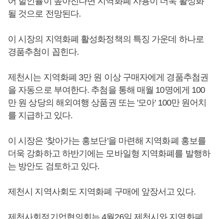
어 할인률이 높아진다면 지역화폐 사용이 더욱 활성화
될 것으로 전망된다.
이 시장의 지역화폐 활성화정책의 특징 가운데 하나로
경품추첨이 꼽힌다.
제천시는 지역화폐 3만 원 이상 구매자에게 경품추첨권
을 자동으로 부여한다. 추첨을 통해 매월 10명에게 100
만 원 상당의 해외여행 상품권 또는 '모아' 100만 원어치
를 지급하고 있다.
이 시장은 '찾아가는 홍보단'을 마련해 지역화폐 홍보를
더욱 강화하고 하반기에는 모바일형 지역화폐를 발행하
는 방안도 검토하고 있다.
제천시 지역사회도 지역화폐 구매에 앞장서고 있다.
제천사회적기업협의회는 4월26일 제천시와 지역화폐