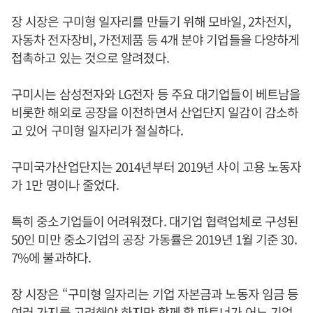
장 시장은 구미형 일자리를 만들기 위해 모바일, 2차전지,
자동차 전자장비, 가전제품 등 4개 분야 기업들을 다양하게
접촉하고 있는 것으로 알려졌다.
구미시는 삼성전자와 LG전자 등 주요 대기업들이 베트남을
비롯한 해외로 공장을 이전하면서 산업단지 일감이 감소하
고 있어 구미형 일자리가 절실하다.
구미국가산업단지는 2014년부터 2019년 사이 고용 노동자
가 1만 명이나 줄었다.
특히 중소기업들이 어려워졌다. 대기업 협력업체로 구성된
50인 미만 중소기업의 공장 가동률은 2019년 1월 기준 30.
7%에 불과하다.
장 시장은 “구미형 일자리는 기업 자본금과 노동자 임금 등
여러 가지를 고려해야 하지만 함께 할 파트너가 어느 기업