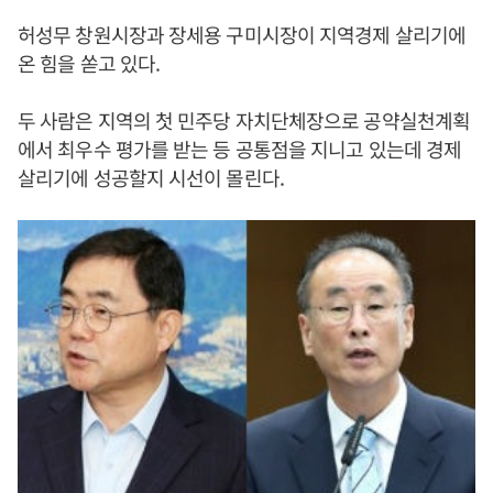
허성무 창원시장과 장세용 구미시장이 지역경제 살리기에
온 힘을 쏟고 있다.
두 사람은 지역의 첫 민주당 자치단체장으로 공약실천계획
에서 최우수 평가를 받는 등 공통점을 지니고 있는데 경제
살리기에 성공할지 시선이 몰린다.