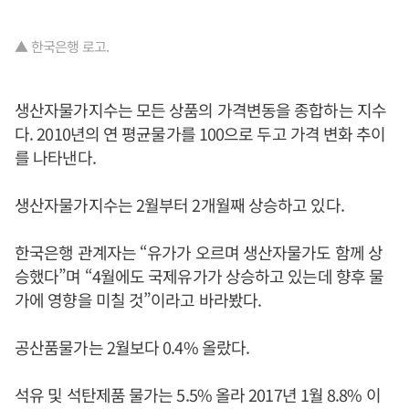
▲ 한국은행 로고.
생산자물가지수는 모든 상품의 가격변동을 종합하는 지수
다. 2010년의 연 평균물가를 100으로 두고 가격 변화 추이
를 나타낸다.
생산자물가지수는 2월부터 2개월째 상승하고 있다.
한국은행 관계자는 “유가가 오르며 생산자물가도 함께 상
승했다”며 “4월에도 국제유가가 상승하고 있는데 향후 물
가에 영향을 미칠 것”이라고 바라봤다.
공산품물가는 2월보다 0.4% 올랐다.
석유 및 석탄제품 물가는 5.5% 올라 2017년 1월 8.8% 이