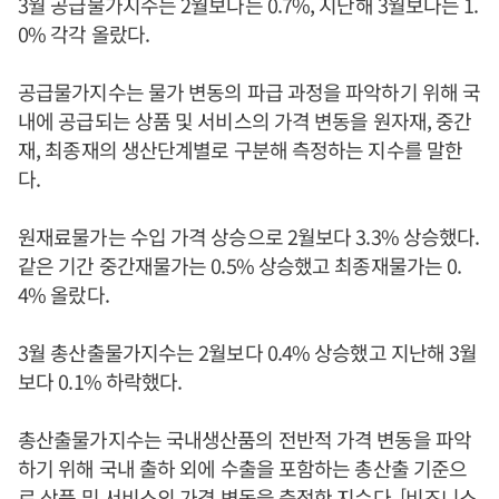
3월 공급물가지수는 2월보다는 0.7%, 지난해 3월보다는 1.
0% 각각 올랐다.
공급물가지수는 물가 변동의 파급 과정을 파악하기 위해 국
내에 공급되는 상품 및 서비스의 가격 변동을 원자재, 중간
재, 최종재의 생산단계별로 구분해 측정하는 지수를 말한
다.
원재료물가는 수입 가격 상승으로 2월보다 3.3% 상승했다.
같은 기간 중간재물가는 0.5% 상승했고 최종재물가는 0.
4% 올랐다.
3월 총산출물가지수는 2월보다 0.4% 상승했고 지난해 3월
보다 0.1% 하락했다.
총산출물가지수는 국내생산품의 전반적 가격 변동을 파악
하기 위해 국내 출하 외에 수출을 포함하는 총산출 기준으
로 상품 및 서비스의 가격 변동을 측정한 지수다. [비즈니스