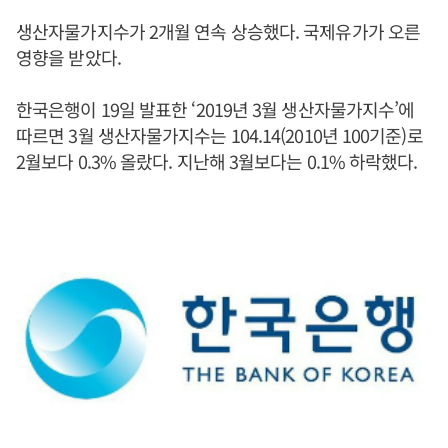
생산자물가지수가 2개월 연속 상승했다. 국제유가가 오른
영향을 받았다.
한국은행이 19일 발표한 ‘2019년 3월 생산자물가지수’에
따르면 3월 생산자물가지수는 104.14(2010년 100기준)로
2월보다 0.3% 올랐다. 지난해 3월보다는 0.1% 하락했다.