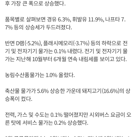
후 가장 큰 폭으로 상승했다.
품목별로 살펴보면 경유 6.3%, 휘발유 11.9%, 나프타 7.
7% 등의 상승세가 두드러졌다.
반면 D램(-5.2%), 플래시메모리(-3.7%) 등의 하락으로 전
기 및 전자기기 물가는 0.1% 내렸다. 전기 및 전자기기 물
가는 지난해 10월부터 6개월 연속 내림세를 보이고 있다.
농림수산품물가는 1.0% 올랐다.
축산물 물가가 5.6% 상승한 가운데 돼지고기(16.6%)의 상
승폭이 컸다.
전력, 가스 및 수도는 0.1% 떨어졌지만 시외버스 요금이 오
른 탓에 서비스 물가는 0.2% 상승했다.