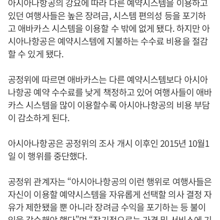
아시아나항공의 강요에 따라 다른 예약시스템을 이용하고
있던 여행사들은 높은 장려금, 시스템 편의성 등을 포기하
고 애바카스 시스템을 이용할 수 밖에 없게 됐다. 하지만 아
시아나항공은 예약시스템에 지불하는 수수료 비용을 절감
할 수 있게 됐다.
공정위에 따르면 애바카스는 다른 예약시스템보다 아시아
나항공 예약 수수료를 낮게 책정하고 있어 여행사들이 애바
카스 시스템을 많이 이용할수록 아시아나항공의 비용 부담
이 감소하게 된다.
아시아나항공은 공정위의 조사 개시 이후인 2015년 10월1
일 이 행위를 중단했다.
공정위 관계자는 “아시아나항공의 이런 행위로 여행사들은
자신이 이용할 예약시스템을 자유롭게 선택할 의사 결정 자
유가 제한됐을 뿐 아니라 장려금 수익을 포기하는 등 불이
익을 감수해야 했다”며 “장기적으로는 가격 및 서비스에 기