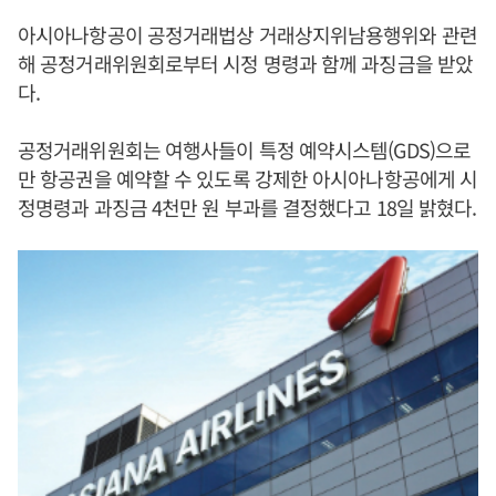
아시아나항공이 공정거래법상 거래상지위남용행위와 관련
해 공정거래위원회로부터 시정 명령과 함께 과징금을 받았
다.
공정거래위원회는 여행사들이 특정 예약시스템(GDS)으로
만 항공권을 예약할 수 있도록 강제한 아시아나항공에게 시
정명령과 과징금 4천만 원 부과를 결정했다고 18일 밝혔다.