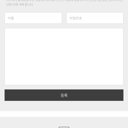
단에 의해 삭제 합니다.