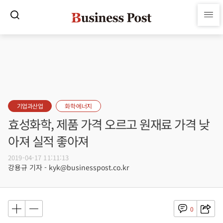
기업과산업
화학·에너지
효성화학, 제품 가격 오르고 원재료 가격 낮
아져 실적 좋아져
2019-04-17 11:11:13
강용규 기자 - kyk@businesspost.co.kr
0