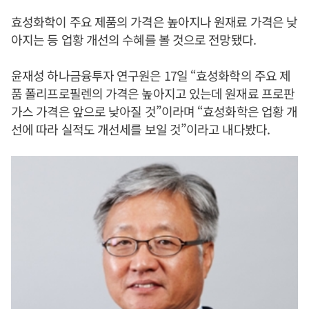
효성화학이 주요 제품의 가격은 높아지나 원재료 가격은 낮
아지는 등 업황 개선의 수혜를 볼 것으로 전망됐다.
윤재성 하나금융투자 연구원은 17일 “효성화학의 주요 제
품 폴리프로필렌의 가격은 높아지고 있는데 원재료 프로판
가스 가격은 앞으로 낮아질 것”이라며 “효성화학은 업황 개
선에 따라 실적도 개선세를 보일 것”이라고 내다봤다.