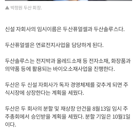
▲ 박정원 두산 회장.
신설 자회사의 임시이름은 두산퓨얼셀과 두산솔루스다.
두산퓨얼셀은 연료전지사업을 담당하게 된다.
두산솔루스는 전지박과 올레드소재 등 전자소재, 화장품과
의약품 등에 활용되는 바이오소재사업을 진행한다.
두산은 두 신설 자회사가 독자 경영체제를 갖추게 되면 주
식시장에 상장한다는 계획을 세웠다.
두산은 두 회사의 분할 및 재상장 안건을 8월13일 임시 주
주총회에서 승인받을 계획을 세웠다. 분할 기일은 10월1일
이다.