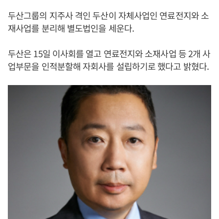
두산그룹의 지주사 격인 두산이 자체사업인 연료전지와 소
재사업를 분리해 별도법인을 세운다.
두산은 15일 이사회를 열고 연료전지와 소재사업 등 2개 사
업부문을 인적분할해 자회사를 설립하기로 했다고 밝혔다.