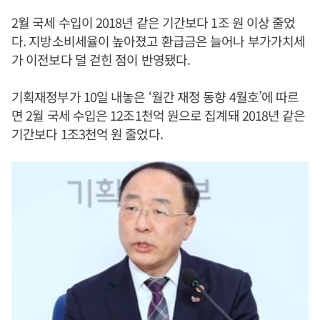
2월 국세 수입이 2018년 같은 기간보다 1조 원 이상 줄었
다. 지방소비세율이 높아졌고 환급금은 늘어나 부가가치세
가 이전보다 덜 걷힌 점이 반영됐다.
기획재정부가 10일 내놓은 ‘월간 재정 동향 4월호’에 따르
면 2월 국세 수입은 12조1천억 원으로 집계돼 2018년 같은
기간보다 1조3천억 원 줄었다.