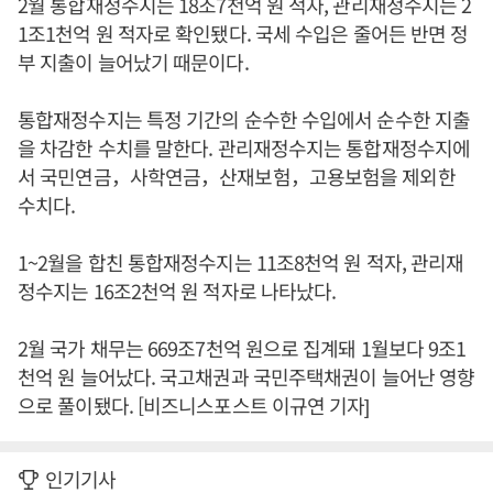
2월 통합재정수지는 18조7천억 원 적자, 관리재정수지는 2
1조1천억 원 적자로 확인됐다. 국세 수입은 줄어든 반면 정
부 지출이 늘어났기 때문이다.
통합재정수지는 특정 기간의 순수한 수입에서 순수한 지출
을 차감한 수치를 말한다. 관리재정수지는 통합재정수지에
서 국민연금，사학연금，산재보험，고용보험을 제외한
수치다.
1~2월을 합친 통합재정수지는 11조8천억 원 적자, 관리재
정수지는 16조2천억 원 적자로 나타났다.
2월 국가 채무는 669조7천억 원으로 집계돼 1월보다 9조1
천억 원 늘어났다. 국고채권과 국민주택채권이 늘어난 영향
으로 풀이됐다. [비즈니스포스트 이규연 기자]
인기기사