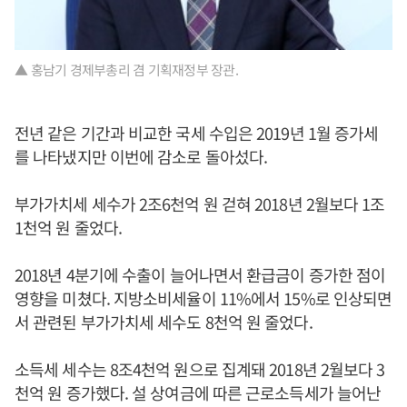
▲ 홍남기 경제부총리 겸 기획재정부 장관.
전년 같은 기간과 비교한 국세 수입은 2019년 1월 증가세
를 나타냈지만 이번에 감소로 돌아섰다.
부가가치세 세수가 2조6천억 원 걷혀 2018년 2월보다 1조
1천억 원 줄었다.
2018년 4분기에 수출이 늘어나면서 환급금이 증가한 점이
영향을 미쳤다. 지방소비세율이 11%에서 15%로 인상되면
서 관련된 부가가치세 세수도 8천억 원 줄었다.
소득세 세수는 8조4천억 원으로 집계돼 2018년 2월보다 3
천억 원 증가했다. 설 상여금에 따른 근로소득세가 늘어난