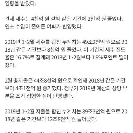
영향을 받았다.
관세 세수는 4천억 원 걷혀 같은 기간에 2천억 원 줄었다.
연초 수입이 줄어든 여파가 반영됐다.
2019년 1~2월 세수를 합친 누계치는 49조2천억 원으로 20
18년 같은 기간보다 8천억 원 줄었다. 이 기간의 세수 진도
율은 16.7%로 집계돼 2018년 1~2월보다 1.9%포인트 떨어
졌다.
2월 총지출은 44조8천억 원으로 확인돼 2018년 같은 기간
보다 4조1천억 원 증가했다. 정부가 2019년 예산의 상당 부
분을 조기 집행한 점이 반영됐다.
2019년 1~2월 지출을 합친 누계치는 89조3천억 원으로 20
18년 같은 기간보다 12조8천억 원 늘어났다.