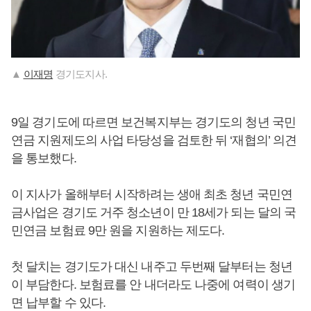
▲
이재명
경기도지사.
9일 경기도에 따르면 보건복지부는 경기도의 청년 국민
연금 지원제도의 사업 타당성을 검토한 뒤 ‘재협의’ 의견
을 통보했다.
이 지사가 올해부터 시작하려는 생애 최초 청년 국민연
금사업은 경기도 거주 청소년이 만 18세가 되는 달의 국
민연금 보험료 9만 원을 지원하는 제도다.
첫 달치는 경기도가 대신 내주고 두번째 달부터는 청년
이 부담한다. 보험료를 안 내더라도 나중에 여력이 생기
면 납부할 수 있다.