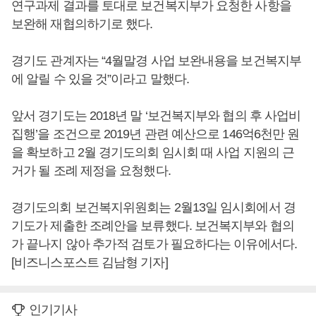
연구과제 결과를 토대로 보건복지부가 요청한 사항을
보완해 재협의하기로 했다.
경기도 관계자는 “4월말경 사업 보완내용을 보건복지부
에 알릴 수 있을 것”이라고 말했다.
앞서 경기도는 2018년 말 ‘보건복지부와 협의 후 사업비
집행’을 조건으로 2019년 관련 예산으로 146억6천만 원
을 확보하고 2월 경기도의회 임시회 때 사업 지원의 근
거가 될 조례 제정을 요청했다.
경기도의회 보건복지위원회는 2월13일 임시회에서 경
기도가 제출한 조례안을 보류했다. 보건복지부와 협의
가 끝나지 않아 추가적 검토가 필요하다는 이유에서다.
[비즈니스포스트 김남형 기자]
인기기사