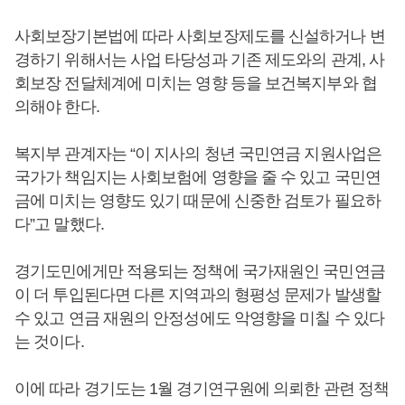
사회보장기본법에 따라 사회보장제도를 신설하거나 변
경하기 위해서는 사업 타당성과 기존 제도와의 관계, 사
회보장 전달체계에 미치는 영향 등을 보건복지부와 협
의해야 한다.
복지부 관계자는 “이 지사의 청년 국민연금 지원사업은
국가가 책임지는 사회보험에 영향을 줄 수 있고 국민연
금에 미치는 영향도 있기 때문에 신중한 검토가 필요하
다”고 말했다.
경기도민에게만 적용되는 정책에 국가재원인 국민연금
이 더 투입된다면 다른 지역과의 형평성 문제가 발생할
수 있고 연금 재원의 안정성에도 악영향을 미칠 수 있다
는 것이다.
이에 따라 경기도는 1월 경기연구원에 의뢰한 관련 정책