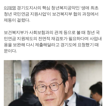
이재명
경기도지사의 핵심 청년복지공약인 ‘생애 최초
청년 국민연금 지원사업’이 보건복지부 협의 과정에서
제동이 걸렸다.
보건복지부가 사회보험과의 관계 등으로 볼 때 청년 국
민연금 지원제도의 전면적 재검토가 필요하다며 사업내
용을 보완해 다시 제출해달라고 경기도에 요청했기 때
문이다.