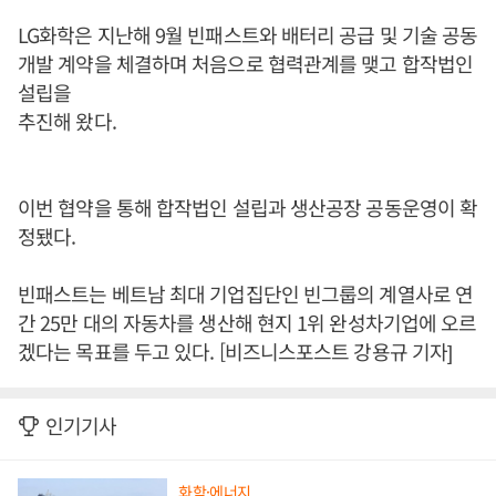
LG화학은 지난해 9월 빈패스트와 배터리 공급 및 기술 공동
개발 계약을 체결하며 처음으로 협력관계를 맺고 합작법인
설립을
추진해 왔다.
이번 협약을 통해 합작법인 설립과 생산공장 공동운영이 확
정됐다.
빈패스트는 베트남 최대 기업집단인 빈그룹의 계열사로 연
간 25만 대의 자동차를 생산해 현지 1위 완성차기업에 오르
겠다는 목표를 두고 있다. [비즈니스포스트 강용규 기자]
인기기사
화학·에너지