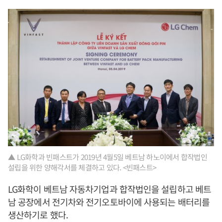
▲ LG화학과 빈패스트가 2019년 4월5일 베트남 하노이에서 합작법인
설립을 위한 양해각서를 체결하고 있다. <빈패스트>
LG화학이 베트남 자동차기업과 합작법인을 설립하고 베트
남 공장에서 전기차와 전기오토바이에 사용되는 배터리를
생산하기로 했다.