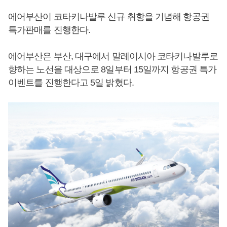
에어부산이 코타키나발루 신규 취항을 기념해 항공권
특가판매를 진행한다.
에어부산은 부산, 대구에서 말레이시아 코타키나발루로
향하는 노선을 대상으로 8일부터 15일까지 항공권 특가
이벤트를 진행한다고 5일 밝혔다.