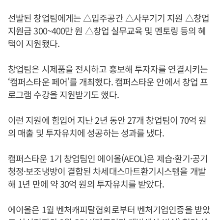
선발된 창업팀에게는 △입주공간 △사무기기 지원 △창업
지원금 300~400만 원 △창업 실무교육 및 멘토링 등의 혜
택이 지원됐다.
창업팀은 시제품을 전시하고 홍보해 투자자를 연결시키는
‘캠퍼스타운 페어’를 개최했다. 캠퍼스타운 안에서 창업 프
로그램 수강을 지원받기도 했다.
이런 지원에 힘입어 지난 2년 동안 27개 창업팀이 70억 원
의 매출 및 투자유치에 성공하는 성과를 냈다.
캠퍼스타운 1기 창업팀인 에이올(AEOL)은 제습·환기·공기
청정·보조냉방이 결합된 차세대스마트환기시스템을 개발
해 1년 만에 약 30억 원의 투자유치를 받았다.
에이올은 1월 벤처캐피탈협회로부터 벤처기업인증을 받았