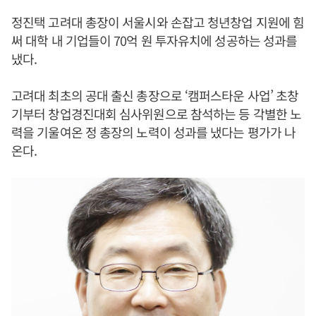
정진택 고려대 총장이 서울시와 손잡고 청년창업 지원에 힘
써 대학 내 기업들이 70억 원 투자유치에 성공하는 성과를
냈다.
고려대 최초의 공대 출신 총장으로 ‘캠퍼스타운 사업’ 초창
기부터 창업경진대회 심사위원으로 참석하는 등 각별한 노
력을 기울여온 정 총장의 노력이 성과를 냈다는 평가가 나
온다.