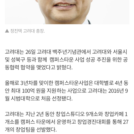
▲ 정진택 고려대 총장.
고려대는 26일 고려대 백주년기념관에서 고려대와 서울시
및 성북구 등과 함께 캠퍼스타운 사업 성공 추진을 위한 공
동협력 협약을 맺었다고 밝혔다.
올해로 3년차를 맞이한 캠퍼스타운사업은 대학별로 4년 동
안 최대 100억 원을 지원하는 사업으로 고려대는 2016년 9
월 시범대학으로 처음 선정됐다.
고려대는 지난 2년 동안 창업스튜디오 9개소와 창업카페 1
개소를 캠퍼스 타운에서 운영하고 창업경진대회를 통해 27
개의 창업팀을 선발했다.