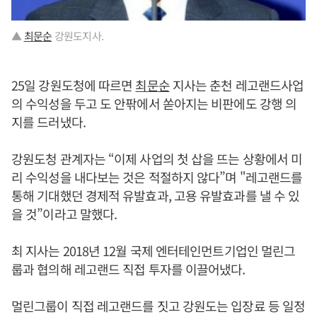
▲
최문순
강원도지사.
25일 강원도청에 따르면
최문순
지사는 춘천 레고랜드사업
의 수익성을 두고 도 안팎에서 쏟아지는 비판에도 강행 의
지를 드러냈다.
강원도청 관계자는 “이제 사업의 첫 삽을 뜨는 상황에서 미
리 수익성을 내다보는 것은 적절하지 않다”며 "레고랜드를
통해 기대했던 경제적 유발효과, 고용 유발효과를 낼 수 있
을 것”이라고 말했다.
최 지사는 2018년 12월 국제 엔터테인먼트기업인 멀린그
룹과 협의해 레고랜드 직접 투자를 이끌어냈다.
멀린그룹이 직접 레고랜드를 짓고 강원도는 입장료 등 일정