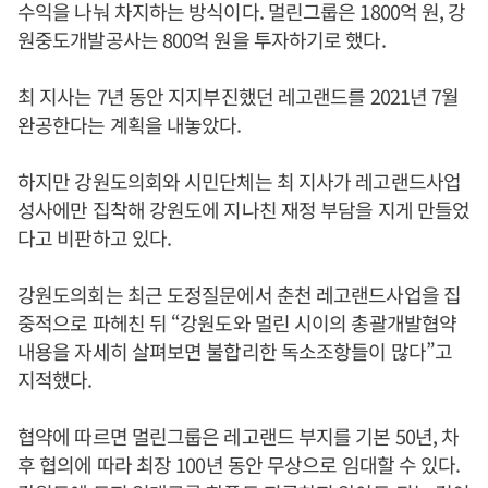
수익을 나눠 차지하는 방식이다. 멀린그룹은 1800억 원, 강
원중도개발공사는 800억 원을 투자하기로 했다.
최 지사는 7년 동안 지지부진했던 레고랜드를 2021년 7월
완공한다는 계획을 내놓았다.
하지만 강원도의회와 시민단체는 최 지사가 레고랜드사업
성사에만 집착해 강원도에 지나친 재정 부담을 지게 만들었
다고 비판하고 있다.
강원도의회는 최근 도정질문에서 춘천 레고랜드사업을 집
중적으로 파헤친 뒤 “강원도와 멀린 시이의 총괄개발협약
내용을 자세히 살펴보면 불합리한 독소조항들이 많다”고
지적했다.
협약에 따르면 멀린그룹은 레고랜드 부지를 기본 50년, 차
후 협의에 따라 최장 100년 동안 무상으로 임대할 수 있다.