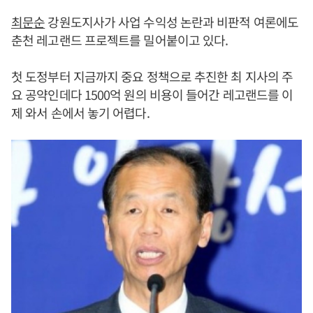
최문순
강원도지사가 사업 수익성 논란과 비판적 여론에도
춘천 레고랜드 프로젝트를 밀어붙이고 있다.
첫 도정부터 지금까지 중요 정책으로 추진한 최 지사의 주
요 공약인데다 1500억 원의 비용이 들어간 레고랜드를 이
제 와서 손에서 놓기 어렵다.