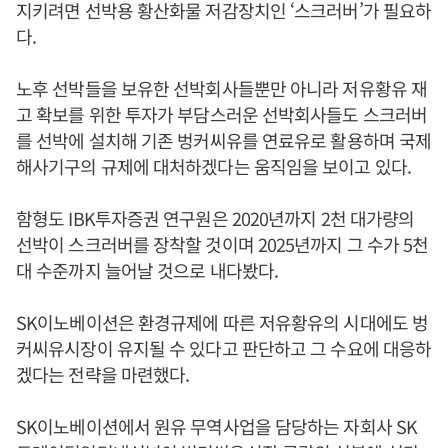
지키려면 선박용 황산화물 저감장치인 ‘스크러버’가 필요하
다.
노후 선박들을 보유한 선박회사들뿐만 아니라 저유황유 재
고 확보를 위한 투자가 부담스러운 선박회사들도 스크러버
를 선박에 설치해 기존 벙커씨유를 연료유로 활용하며 국제
해사기구의 규제에 대처하겠다는 움직임을 보이고 있다.
함형도 IBK투자증권 연구원은 2020년까지 2천 대가량의
선박이 스크러버를 장착할 것이며 2025년까지 그 수가 5천
대 수준까지 늘어날 것으로 내다봤다.
SK이노베이션은 환경규제에 따른 저유황유의 시대에도 벙
커씨유시장이 유지될 수 있다고 판단하고 그 수요에 대응하
겠다는 전략을 마련했다.
SK이노베이션에서 원유 무역사업을 담당하는 자회사 SK