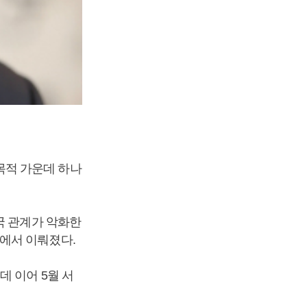
목적 가운데 하나
국 관계가 악화한
에서 이뤄졌다.
 이어 5월 서