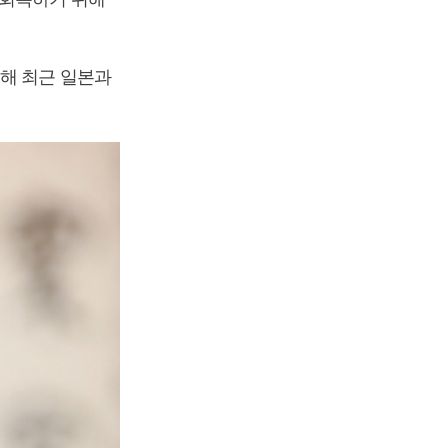
해 최근 일본과