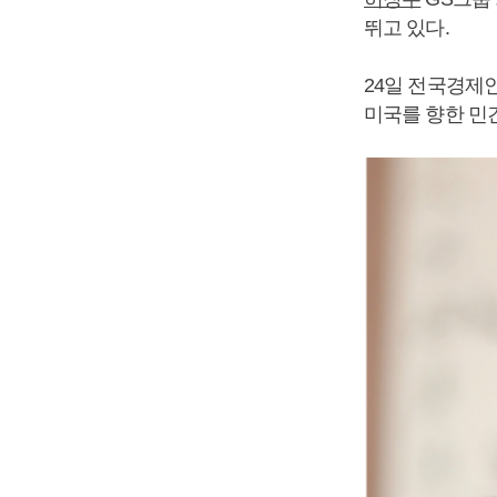
뛰고 있다.
24일 전국경제
미국를 향한 민