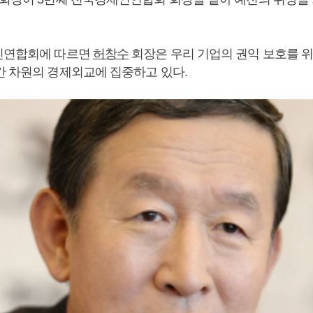
인연합회에 따르면
허창수
회장은 우리 기업의 권익 보호를 위
간 차원의 경제외교에 집중하고 있다.