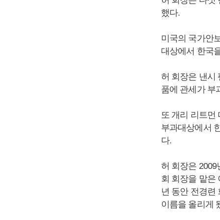
했다.
미국의 국가안보
대상에서 한국을
허 회장은 낸시
품에 관세가 부
또 개리 리트먼
부과대상에서 한
다.
허 회장은 20
회 회장을 맡은 
년 동안 전경련
이름을 올리게 