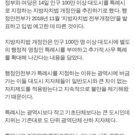
정부와 여당은 14일 인구 100만 이상 대도시를 특례시
로 지정하는 지방자치법 개정안을 추진하기로 했다. 행
정안전부가 2018년 11월 ‘지방자치법 전부개정안’을 발
표하고 입법 예고한 데 따른 것이다.
지방자치법 개정안은 인구 100만 명 이상 대도시에 별도
의 행정적 명칭인 특례시를 부여하고 추가적 사무 특례
를 확대해 나간다는 내용을 담았다.
행정안전부가 특례시를 지정하는 이유는 광역시에 버금
가는 이들 대도시 지자체들이 일반도시와 큰 차이 없는
자치제도를 적용받는다고 지속적으로 불만을 제기해왔
기 때문이다.
특례시는 광역시보다 작고 기초단체보다는 큰 도시인데
지위는 기존대로 도 단위 광역단체 산하 지자체다.