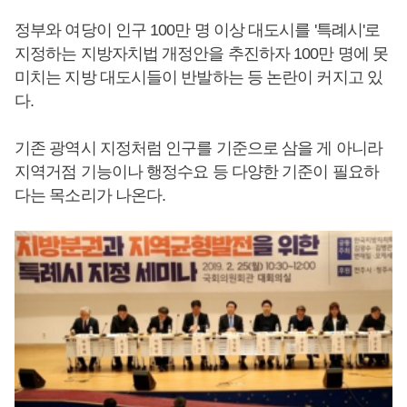
정부와 여당이 인구 100만 명 이상 대도시를 '특례시'로
지정하는 지방자치법 개정안을 추진하자 100만 명에 못
미치는 지방 대도시들이 반발하는 등 논란이 커지고 있
다.
기존 광역시 지정처럼 인구를 기준으로 삼을 게 아니라
지역거점 기능이나 행정수요 등 다양한 기준이 필요하
다는 목소리가 나온다.