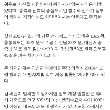
위주로 예산을 지원하면서 광역시가 없는 지역은 낙후
됐다”며 충북과 전북의 중심도시인 청주와 전주가 정부
의 특례시 지정에서도 외면받아서는 안된다고 주장한
다.
실제 2017년 결산액 기준 전라북도의 세입액은 18조 원,
충청북도는 15조 원으로 광주 전남 32조 원, 대전 세종
충남 31조 원의 절반 수준이다. 경남권 53조 원과 경북권
43조 원과는 차이가 더 크다.
두 자치단체는
김병관
더불어민주당 의원이 2018년 12
월 발의한 ‘지방자치법 일부 개정 법률안’에 기대하고 있
다.
김 의원이 발의한 지방자치법 일부 개정 법률안은 특례
시 기준으로 인구 50만 명 이상, 행정수요자 수가 100만
명 이상인 대도시와 도내 광역시가 없고 도청 소재지인