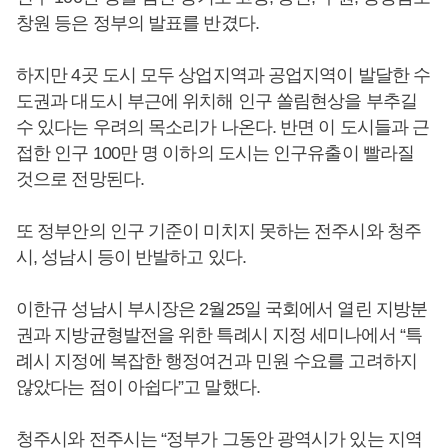
창원 등은 정부의 발표를 반겼다.
하지만 4곳 도시 모두 상업지역과 공업지역이 발달한 수
도권과 대도시 부근에 위치해 인구 쏠림현상을 부추길
수 있다는 우려의 목소리가 나온다. 반면 이 도시들과 근
접한 인구 100만 명 이하의 도시는 인구유출이 빨라질
것으로 전망된다.
또 정부안의 인구 기준이 미치지 못하는 전주시와 청주
시, 성남시 등이 반발하고 있다.
이한규 성남시 부시장은 2월25일 국회에서 열린 지방분
권과 지방균형발전을 위한 특례시 지정 세미나에서 “특
례시 지정에 복잡한 행정여건과 민원 수요를 고려하지
않았다는 점이 아쉽다”고 말했다.
청주시와 전주시는 “정부가 그동안 광역시가 있는 지역