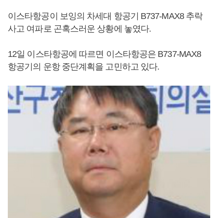
이스타항공이 보잉의 차세대 항공기 B737-MAX8 추락
사고 여파로 곤혹스러운 상황에 놓였다.
12일 이스타항공에 따르면 이스타항공은 B737-MAX8
항공기의 운항 중단계획을 고민하고 있다.