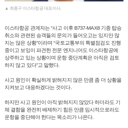
▲ 최종구 이스타항공 대표이사.
이스타항공 관계자는 “사고 이후 B737-MAX8 기종 탑승
취소와 관련된 승객들의 문의가 들어오고는 있지만 많
지는 않은 상황”이라며 “국토교통부의 특별점검도 진행
중이고 보잉이 파견한 전문 엔지니어도 이스타항공에
상주하고 있는 상황이며 운항 중단계획은 아직은 검토
하지 않고 있다”고 말했다.
사고 원인이 확실하게 밝혀지지 않은 만큼 좀 더 상황을
지켜보고 대응하겠다는 것이다.
하지만 사고 원인이 아직 밝혀지지 않았다 하더라도 기
체 결함을 완전히 배제하기 힘든 만큼 임시적으로라도
운항을 중단해야 한다는 목소리가 나온다.