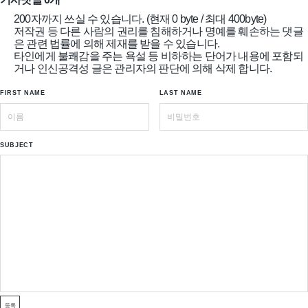
200자까지 쓰실 수 있습니다. (현재 0 byte / 최대 400byte)
저작권 등 다른 사람의 권리를 침해하거나 명예를 훼손하는 댓글
은 관련 법률에 의해 제재를 받을 수 있습니다.
타인에게 불쾌감을 주는 욕설 등 비하하는 단어가 내용에 포함되
거나 인신공격성 글은 관리자의 판단에 의해 삭제 합니다.
FIRST NAME
LAST NAME
SUBJECT