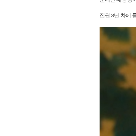
집권 3년 차에