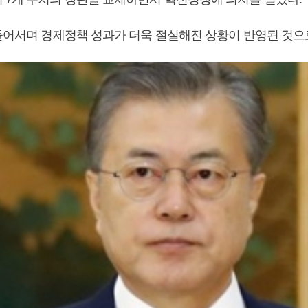
 들어서며 경제정책 성과가 더욱 절실해진 상황이 반영된 것으