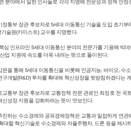
 관련 분야에서 일한 인사들로 각각 지명해 전문성과 정책 안정
기정통부 장관 후보자로 5세대 이동통신 기술을 도입 초기부
기술원(카이스트) 교수를 지명했다.
핵심 인프라인 5세대 이동통신 분야의 전문가를 기용해 빅
성장산업 지원에 속도를 더욱 내려는 뜻으로 풀이된다.
감문을 통해 5세대 이동통신을 비롯해 인공지능, 바이오, 수
연구개발(R&D) 투자를 확대해 혁신성장을 뒷받침하겠다는 
토교통부 장관 후보자로 교통정책 전문 관료인 최정호 전 국
혁신성장 지원을 강화하려는 뜻이 엿보인다.
추진하는 수소경제와 공유경제정책은 교통과 밀접하게 연관돼
 확대할 혁신기술로 수소경제와 자율주행차, 드론 등을 제시