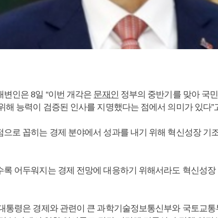
대변인은 8일 “이번 개각은
문재인
정부의 중반기를 맞아 국민
 위해 능력이 검증된 인사를 지명했다는 점에서 의미가 있다”
점으로 꼽히는 경제 분야에서 성과를 내기 위해 혁신성장 기조
수록 어두워지는 경제 전망에 대응하기 위해서라도 혁신성장
 대통령은 경제와 관련이 큰 과학기술정보통신부와 국토교통