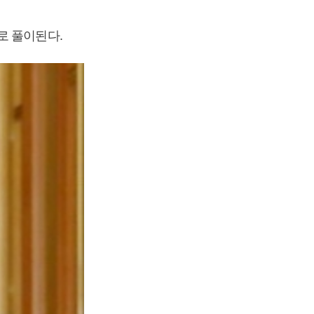
로 풀이된다.