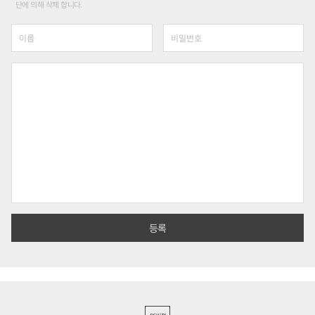
단에 의해 삭제 합니다.