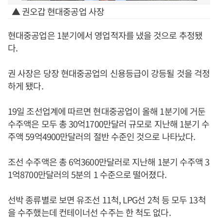
▲ 권오갑 현대중공업 사장
현대중공업은 1분기에서 영업적자를 냈을 것으로 추정됐
다.
권 사장은 당장 현대중공업의 신용등급이 강등될 것을 걱정
하게 됐다.
19일 조선업계에 따르면 현대중공업이 올해 1분기에 거둔
수주액은 모두 총 30억1700만달러 규모로 지난해 1분기 수
주액 59억4900만달러의 절반 수준인 것으로 나타났다.
조선 수주액은 총 6억3600만달러로 지난해 1분기 수주액 3
1억8700만달러의 5분의 1 수준으로 떨어졌다.
선박 종류별로 보면 유조선 11척, LPG선 2척 등 모두 13척
을 수주했는데 컨테이너선 수주는 한 척도 없다.