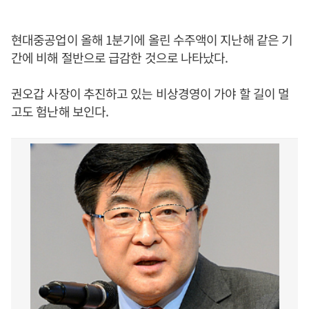
현대중공업이 올해 1분기에 올린 수주액이 지난해 같은 기
간에 비해 절반으로 급감한 것으로 나타났다.
권오갑 사장이 추진하고 있는 비상경영이 가야 할 길이 멀
고도 험난해 보인다.