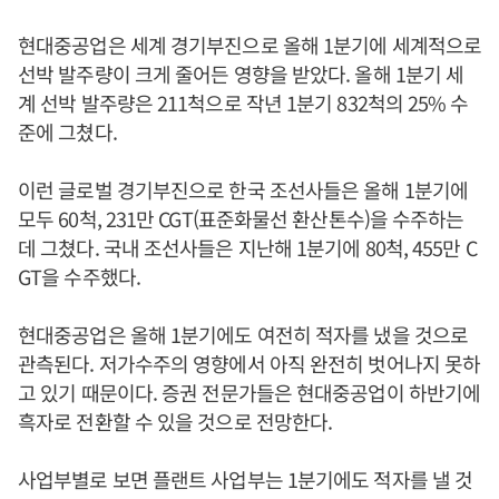
현대중공업은 세계 경기부진으로 올해 1분기에 세계적으로
선박 발주량이 크게 줄어든 영향을 받았다. 올해 1분기 세
계 선박 발주량은 211척으로 작년 1분기 832척의 25% 수
준에 그쳤다.
이런 글로벌 경기부진으로 한국 조선사들은 올해 1분기에
모두 60척, 231만 CGT(표준화물선 환산톤수)을 수주하는
데 그쳤다. 국내 조선사들은 지난해 1분기에 80척, 455만 C
GT을 수주했다.
현대중공업은 올해 1분기에도 여전히 적자를 냈을 것으로
관측된다. 저가수주의 영향에서 아직 완전히 벗어나지 못하
고 있기 때문이다. 증권 전문가들은 현대중공업이 하반기에
흑자로 전환할 수 있을 것으로 전망한다.
사업부별로 보면 플랜트 사업부는 1분기에도 적자를 낼 것