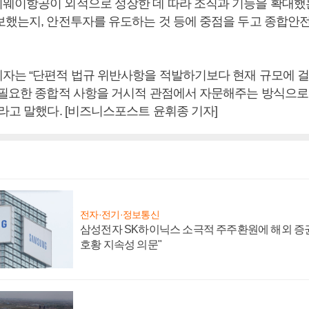
웨이항공이 외적으로 성장한 데 따라 조직과 기능을 확대했는
보했는지, 안전투자를 유도하는 것 등에 중점을 두고 종합안
자는 “단편적 법규 위반사항을 적발하기보다 현재 규모에 
 필요한 종합적 사항을 거시적 관점에서 자문해주는 방식으
라고 말했다. [비즈니스포스트 윤휘종 기자]
전자·전기·정보통신
삼성전자 SK하이닉스 소극적 주주환원에 해외 증권
호황 지속성 의문"