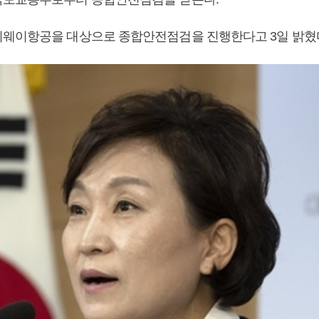
웨이항공을 대상으로 종합안전점검을 진행한다고 3일 밝혔