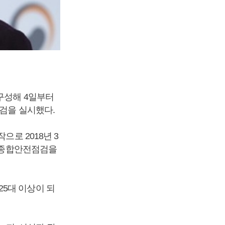
구성해 4일부터
점검을 실시했다.
으로 2018년 3
로 종합안전점검을
5대 이상이 되