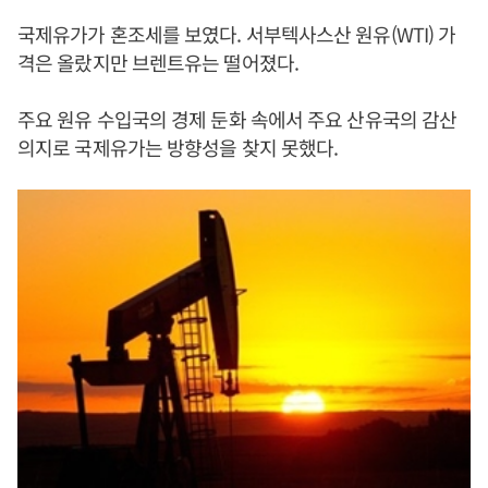
국제유가가 혼조세를 보였다. 서부텍사스산 원유(WTI) 가
격은 올랐지만 브렌트유는 떨어졌다.
주요 원유 수입국의 경제 둔화 속에서 주요 산유국의 감산
의지로 국제유가는 방향성을 찾지 못했다.