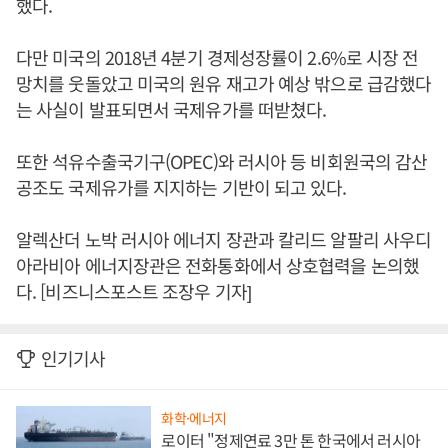
했다.
다만 미국의 2018년 4분기 경제성장률이 2.6%로 시장 전
망치를 웃돌았고 미국의 원유 재고가 예상 밖으로 급감했다
는 사실이 발표되면서 국제유가를 떠받쳤다.
또한 석유수출국기구(OPEC)와 러시아 등 비회원국의 감산
공조도 국제유가를 지지하는 기반이 되고 있다.
알렉산더 노박 러시아 에너지 장관과 칼리드 알팔리 사우디
아라비아 에너지장관은 전화통화에서 상호협력을 논의했
다. [비즈니스포스트 조장우 기자]
인기기사
화학·에너지
로이터 "정제연료 3만 톤 한국에서 러시아