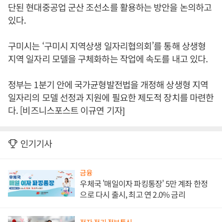
단된 현대중공업 군산 조선소를 활용하는 방안을 논의하고
있다.
구미시는 ‘구미시 지역상생 일자리협의회’를 통해 상생형
지역 일자리 모델을 구체화하는 작업에 속도를 내고 있다.
정부는 1분기 안에 국가균형발전법을 개정해 상생형 지역
일자리의 모델 선정과 지원에 필요한 제도적 장치를 마련한
다. [비즈니스포스트 이규연 기자]
인기기사
금융
우체국 '매일이자 파킹통장' 5만 계좌 한정
으로 다시 출시, 최고 연 2.0% 금리