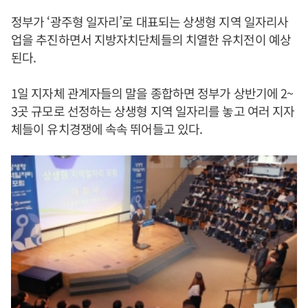
정부가 ‘광주형 일자리’로 대표되는 상생형 지역 일자리사
업을 추진하면서 지방자치단체들의 치열한 유치전이 예상
된다.
1일 지자체 관계자들의 말을 종합하면 정부가 상반기에 2~
3곳 규모로 선정하는 상생형 지역 일자리를 놓고 여러 지자
체들이 유치경쟁에 속속 뛰어들고 있다.