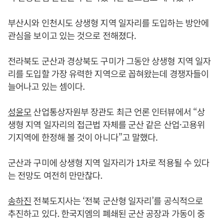
부산시와 인천시도 상생형 지역 일자리를 도입하는 방안에
관심을 보이고 있는 것으로 전해졌다.
전라북도 군산과 경상북도 구미가 그동안 상생형 지역 일자
리를 도입할 가장 유력한 지역으로 꼽혀왔는데 경쟁자들이
늘어나고 있는 셈이다.
성윤모
산업통상자원부 장관도 최근 언론 인터뷰에서 “상
생형 지역 일자리의 접근법 자체를 군산 같은 산업·고용위
기지역에 한정해 볼 것이 아니다”고 말했다.
군산과 구미에 상생형 지역 일자리가 1차로 적용될 수 있다
는 전망도 여전히 만만찮다.
송하진
전북도지사는 ‘전북 군산형 일자리’를 공식적으로
추진하고 있다. 한국지엠의 폐쇄된 군산 공장과 가동이 중