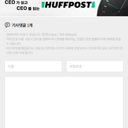
기사댓글
1
개
200자까지 쓰실 수 있습니다. (현재 0 byte / 최대 400byte)
저작권 등 다른 사람의 권리를 침해하거나 명예를 훼손하는 댓글은 관련 법률에 의해 제재를 받을
수 있습니다.
타인에게 불쾌감을 주는 욕설 등 비하하는 단어가 내용에 포함되거나 인신공격성 글은 관리자의 판
단에 의해 삭제 합니다.