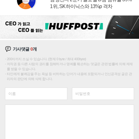
1위, SK하이닉스와 13%p 격차
기사댓글
0
개
200자까지 쓰실 수 있습니다. (현재 0 byte / 최대 400byte)
저작권 등 다른 사람의 권리를 침해하거나 명예를 훼손하는 댓글은 관련 법률에 의해 제재
를 받을 수 있습니다.
타인에게 불쾌감을 주는 욕설 등 비하하는 단어가 내용에 포함되거나 인신공격성 글은 관
리자의 판단에 의해 삭제 합니다.