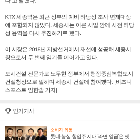
다”고 말했다.
KTX 세종역은 최근 정부의 예비 타당성 조사 면제대상
에 포함되지 않았다. 세종시는 이른 시일 안에 사전 타당
성 용역을 다시 추진하기로 했다.
이 시장은 2018년 지방선거에서 재선에 성공해 세종시
장으로서 두 번째 임기를 이어가고 있다.
도시건설 전문가로 노무현 정부에서 행정중심복합도시
건설청장으로 일하며 세종시 건설에 참여했다. [비즈니
스포스트 임한솔 기자]
인기기사
소비자·유통
롯데·농심 창업주 시대 '라면 앙금'은 옛