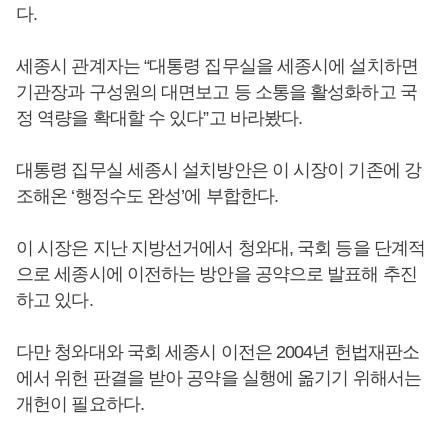
다.
세종시 관계자는 “대통령 집무실을 세종시에 설치하면
기관장과 구성원의 대면보고 등 소통을 활성화하고 국
정 역량을 확대할 수 있다”고 바라봤다.
대통령 집무실 세종시 설치방안은 이 시장이 기존에 강
조해온 ‘행정수도 완성’에 부합한다.
이 시장은 지난 지방선거에서 청와대, 국회 등을 단계적
으로 세종시에 이전하는 방안을 공약으로 발표해 추진
하고 있다.
다만 청와대와 국회 세종시 이전은 2004년 헌법재판소
에서 위헌 판결을 받아 공약을 실행에 옮기기 위해서는
개헌이 필요하다.