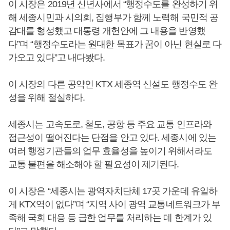
이 시장은 2019년 신년사에서 “행정수도를 완성하기 위
해 세종시민과 시의회, 집행부가 함께 노력해 국민적 공
감대를 형성했고 대통령 개헌안에 그 내용을 반영했
다”며 “행정수도라는 원대한 목표가 꿈이 아닌 현실로 다
가오고 있다”고 내다봤다.
이 시장의 다른 공약인 KTX 세종역 신설도 행정수도 완
성을 위해 절실하다.
세종시는 고속도로, 철도, 공항 등 주요 교통 인프라와
접근성이 떨어진다는 단점을 안고 있다. 세종시에 있는
여러 행정기관들의 업무 효율성을 높이기 위해서라도
교통 불편을 해소해야 할 필요성이 제기된다.
이 시장은 “세종시는 광역자치단체 17곳 가운데 유일하
게 KTX역이 없다”며 “지역 사이 광역 교통네트워크가 부
족해 국회 대응 등 급한 업무를 처리하는 데 한계가 있