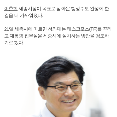
이춘희
세종시장이 목표로 삼아온 행정수도 완성이 한
걸음 더 가까워졌다.
21일 세종시에 따르면 청와대는 태스크포스(TF)를 꾸리
고 대통령 집무실을 세종시에 설치하는 방안을 검토하
기로 했다.