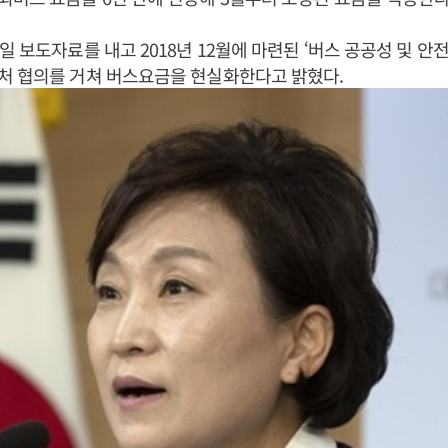
일 보도자료를 내고 2018년 12월에 마련된 ‘버스 공공성 및 안
처 협의를 거쳐 버스요금을 현실화한다고 밝혔다.