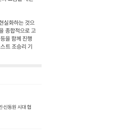
 현실화하는 것으
등을 종합적으로 고
 등을 함께 진행
포스트 조승리 기
동빈·신동원 시대 협