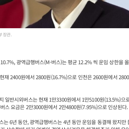
 장관.
0.7%, 광역급행버스(M-버스)는 평균 12.2% 씩 운임 상한을 
재 2400원에서 2800원(16.7%)으로 인천은 2600원에서 2800
 일반시외버스는 현재 1만3300원에서 1만5100원(13.5%)으
스 요금은 2만3000원에서 2만4800원(7.95%)으로 인상된다.
는 6년 동안, 광역급행버스는 4년 동안 운임을 동결해 왔지만 