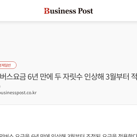
경제일반
버스요금 6년 만에 두 자릿수 인상해 3월부터 
9
sinesspost.co.kr
버스 요금을 6년 만에 인상해 3월부터 조정된 요금을 적용한다