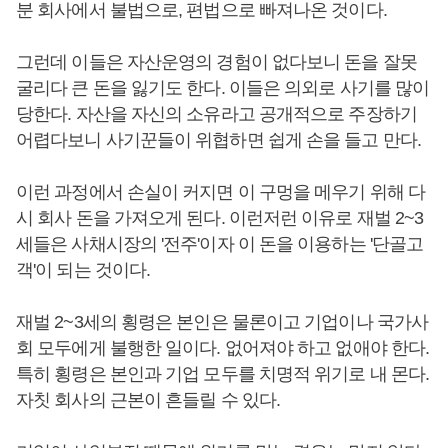
분 회사에서 불법으로, 편법으로 빠져나온 것이다.
그런데 이들은 자산운영의 경험이 없다보니 돈을 잘못
굴리다 큰 돈을 잃기도 한다. 이들은 의외로 사기를 많이
당한다. 자산을 자신의 소유라고 공개적으로 주장하기
어렵다보니 사기꾼들이 위협하면 쉽게 손을 들고 만다.
이런 과정에서 손실이 커지면 이 구멍을 메우기 위해 다
시 회사 돈을 가져오게 된다. 이런저런 이유로 재벌 2~3
세들은 사채시장의 '전주'이자 이 돈을 이용하는 '단골고
객'이 되는 것이다.
재벌 2~3세의 횡령은 본인은 물론이고 기업이나 국가사
회 모두에게 불행한 일이다. 없어져야 하고 없애야 한다.
특히 횡령은 본인과 기업 모두를 치명적 위기로 내 몬다.
자칫 회사의 근본이 흔들릴 수 있다.