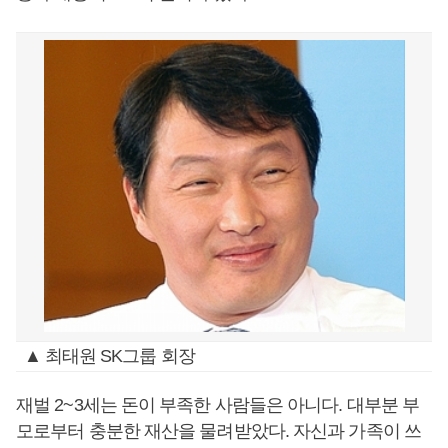
▲ 최태원 SK그룹 회장
재벌 2~3세는 돈이 부족한 사람들은 아니다. 대부분 부
모로부터 충분한 재산을 물려받았다. 자신과 가족이 쓰