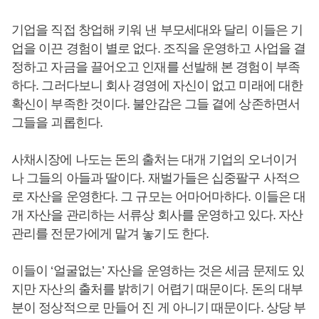
기업을 직접 창업해 키워 낸 부모세대와 달리 이들은 기
업을 이끈 경험이 별로 없다. 조직을 운영하고 사업을 결
정하고 자금을 끌어오고 인재를 선발해 본 경험이 부족
하다. 그러다보니 회사 경영에 자신이 없고 미래에 대한
확신이 부족한 것이다. 불안감은 그들 곁에 상존하면서
그들을 괴롭힌다.
사채시장에 나도는 돈의 출처는 대개 기업의 오너이거
나 그들의 아들과 딸이다. 재벌가들은 십중팔구 사적으
로 자산을 운영한다. 그 규모는 어마어마하다. 이들은 대
개 자산을 관리하는 서류상 회사를 운영하고 있다. 자산
관리를 전문가에게 맡겨 놓기도 한다.
이들이 ‘얼굴없는’ 자산을 운영하는 것은 세금 문제도 있
지만 자산의 출처를 밝히기 어렵기 때문이다. 돈의 대부
분이 정상적으로 만들어 진 게 아니기 때문이다. 상당 부