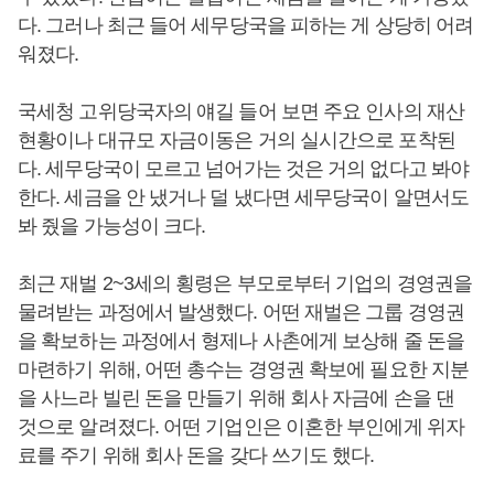
다. 그러나 최근 들어 세무당국을 피하는 게 상당히 어려
워졌다.
국세청 고위당국자의 얘길 들어 보면 주요 인사의 재산
현황이나 대규모 자금이동은 거의 실시간으로 포착된
다. 세무당국이 모르고 넘어가는 것은 거의 없다고 봐야
한다. 세금을 안 냈거나 덜 냈다면 세무당국이 알면서도
봐 줬을 가능성이 크다.
최근 재벌 2~3세의 횡령은 부모로부터 기업의 경영권을
물려받는 과정에서 발생했다. 어떤 재벌은 그룹 경영권
을 확보하는 과정에서 형제나 사촌에게 보상해 줄 돈을
마련하기 위해, 어떤 총수는 경영권 확보에 필요한 지분
을 사느라 빌린 돈을 만들기 위해 회사 자금에 손을 댄
것으로 알려졌다. 어떤 기업인은 이혼한 부인에게 위자
료를 주기 위해 회사 돈을 갖다 쓰기도 했다.