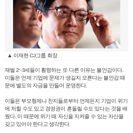
▲ 이재현 CJ그룹 회장
재벌 2~3세들이 횡령하는 또 다른 이유는 불안감이다.
이들은 언제 기업에 문제가 생길지 모른다는 불안감 때
문에 별도의 자금을 만들어 운영한다.
이들은 부모형제나 친지들로부터 언제든지 기업이 위기
에 처할 수도 있고 경영권이 흔들릴 수도 있다는 것을 배
웠다. 이 때문에 위기 때 자신을 지켜줄 수 있는 자산을
갖고 있어야 한다고 생각한다.