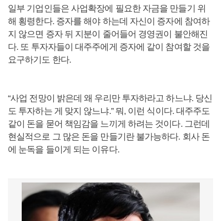
일부 기업인들은 사업확장에 필요한 자금을 만들기 위
해 횡령한다. 증자를 해야 하는데 자신이 증자에 참여하
지 않으면 증자 뒤 지분이 줄어들어 경영권이 불안해진
다. 또 투자자들이 대주주에게 증자에 같이 참여할 것을
요구하기도 한다.
“사업 전망이 밝은데 왜 우리만 투자하라고 하느냐. 당신
도 투자하는 게 맞지 않느냐.” 뭐, 이런 식이다. 대주주도
같이 돈을 묻어 책임감을 느끼게 하려는 것이다. 그런데
현실적으로 그 많은 돈을 만들기란 불가능하다. 회사 돈
에 눈독을 들이게 되는 이유다.