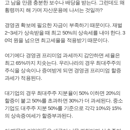
고 남을 만큼 충분한 보수나 배당을 받는다. 그런데도 왜
횡령까지 해 가며 자산운용에 나서는 것일까?
경영권 확보에 필요한 자금이 부족하기 때문이다. 재벌
2~3세가 상속받을 때 최고 50%의 상속세를 내야 한다. 3
0억 원을 넘으면 최고세율을 적용받기 때문이다.
여기에다 경영권 프리미엄 과세까지 감안하면 세율은
최고 65%까지 치솟는다. 우리나라의 경우 최대주주의
주식을 상속이나 증여받게 되면 경영권 프리미엄 할증
과세가 적용된다.
대기업의 경우 최대주주 지분율이 50% 이하면 20%의
할증이 붙고 50%를 초과하면 30%가 더 과세된다. 중소
기업도 대주주 지분 50%를 기준으로 각각 10%와 15%
의 상속증여세가 할증부과된다.