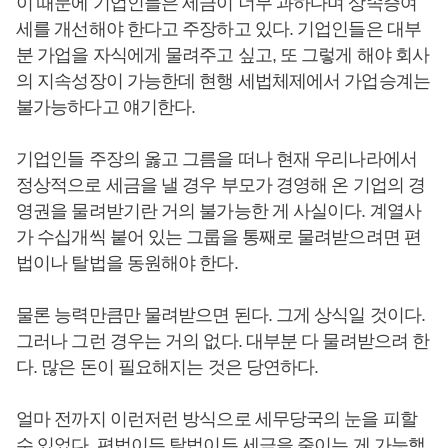
이 때문에 기업인들은 세금이 너무 과하다며 상속증여
세를 개선해야 한다고 주장하고 있다. 기업인들은 대부
분 가업을 자식에게 물려주고 싶고, 또 그렇게 해야 회사
의 지속성장이 가능한데 현행 세법체제에서 가업승계는
불가능하다고 얘기한다.
기업인들 주장의 옳고 그름을 떠나 현재 우리나라에서
정상적으로 세금을 낼 경우 부모가 경영해 온 기업의 경
영권을 물려받기란 거의 불가능한 게 사실이다. 계열사
가 수십개씩 붙어 있는 그룹을 통째로 물려받으려면 편
법이나 탈법을 동원해야 한다.
물론 능력만큼만 물려받으면 된다. 그게 상식일 것이다.
그러나 그런 경우는 거의 없다. 대부분 다 물려받으려 한
다. 많은 돈이 필요해지는 것은 당연하다.
얼마 전까지 이런저런 방식으로 세무당국의 눈을 피할
수 있었다. 편법이든 탈법이든 세금을 줄이는 게 가능했